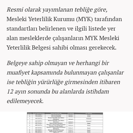
Resmi olarak yayımlanan tebliğe göre,
Mesleki Yeterlilik Kurumu (MYK) tarafından
standartları belirlenen ve ilgili listede yer
alan mesleklerde çalışanların MYK Mesleki
Yeterlilik Belgesi sahibi olması gerekecek.
Belgeye sahip olmayan ve herhangi bir
muafiyet kapsamında bulunmayan çalışanlar
ise tebliğin yürürlüğe girmesinden itibaren
12 ayın sonunda bu alanlarda istihdam
edilemeyecek.