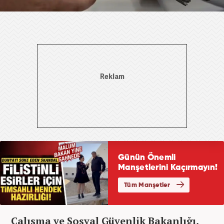
Çalışma ve Sosyal Güvenlik Bakanlığı,