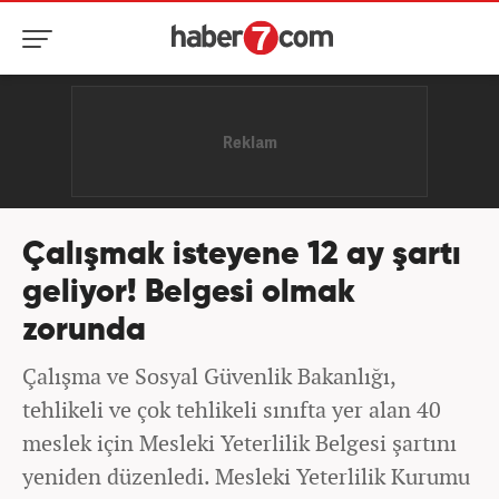
Çalışmak isteyene 12 ay şartı
geliyor! Belgesi olmak
zorunda
Çalışma ve Sosyal Güvenlik Bakanlığı,
tehlikeli ve çok tehlikeli sınıfta yer alan 40
meslek için Mesleki Yeterlilik Belgesi şartını
yeniden düzenledi. Mesleki Yeterlilik Kurumu