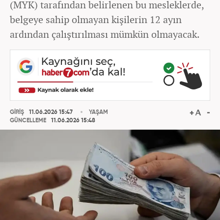
(MYK) tarafından belirlenen bu mesleklerde,
belgeye sahip olmayan kişilerin 12 ayın
ardından çalıştırılması mümkün olmayacak.
GİRİŞ
11.06.2026 15:47
YAŞAM
GÜNCELLEME
11.06.2026 15:48