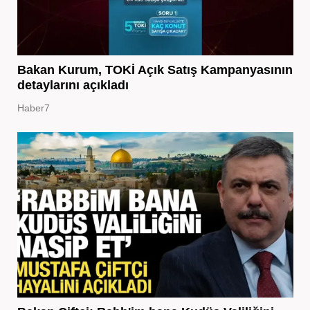
Bakan Kurum, TOKİ Açık Satış Kampanyasının
detaylarını açıkladı
Haber7