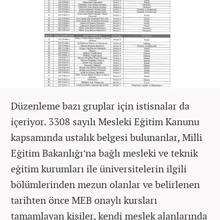
Düzenleme bazı gruplar için istisnalar da
içeriyor. 3308 sayılı Mesleki Eğitim Kanunu
kapsamında ustalık belgesi bulunanlar, Milli
Eğitim Bakanlığı’na bağlı mesleki ve teknik
eğitim kurumları ile üniversitelerin ilgili
bölümlerinden mezun olanlar ve belirlenen
tarihten önce MEB onaylı kursları
tamamlayan kişiler, kendi meslek alanlarında