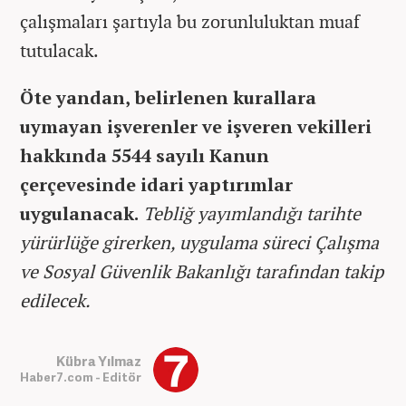
çalışmaları şartıyla bu zorunluluktan muaf
tutulacak.
Öte yandan, belirlenen kurallara
uymayan işverenler ve işveren vekilleri
hakkında 5544 sayılı Kanun
çerçevesinde idari yaptırımlar
uygulanacak.
Tebliğ yayımlandığı tarihte
yürürlüğe girerken, uygulama süreci Çalışma
ve Sosyal Güvenlik Bakanlığı tarafından takip
edilecek.
Kübra Yılmaz
Haber7.com - Editör