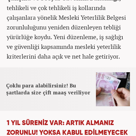
tehlikeli ve çok tehlikeli iş kollarında
çalışanlara yönelik Mesleki Yeterlilik Belgesi
zorunluluğunu yeniden düzenleyen tebliği
yürürlüğe koydu. Yeni düzenleme, iş sağlığı
ve güvenliği kapsamında mesleki yeterlilik
kriterlerini daha açık ve net hale getiriyor.
Çoklu para alabilirsiniz! Bu
şartlarda size çift maaş veriliyor
1 YIL SÜRENİZ VAR: ARTIK ALMANIZ
ZORUNLU! YOKSA KABUL EDİLMEYECEK