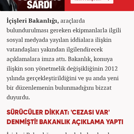
İçişleri Bakanlığı,
araçlarda
bulundurulması gereken ekipmanlarla ilgili
sosyal medyada yayılan iddialara ilişkin
vatandaşları yakından ilgilendirecek
açıklamalara imza attı. Bakanlık, konuya
ilişkin son yönetmelik değişikliğinin 2012
yılında gerçekleştirildiğini ve şu anda yeni
bir düzenlemenin bulunmadığını bizzat
duyurdu.
SÜRÜCÜLER DİKKAT: 'CEZASI VAR'
DENMİŞTİ! BAKANLIK AÇIKLAMA YAPTI