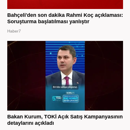
Bahçeli'den son dakika Rahmi Koç açıklaması:
Soruşturma başlatılması yanlıştır
Haber7
Bakan Kurum, TOKİ Açık Satış Kampanyasının
detaylarını açıkladı