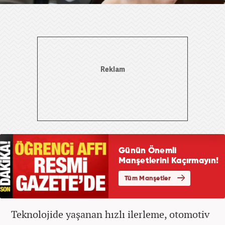
Teknolojide yaşanan hızlı ilerleme, otomotiv