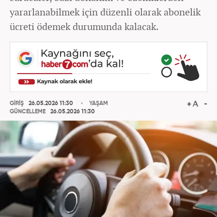
yararlanabilmek için düzenli olarak abonelik
ücreti ödemek durumunda kalacak.
GİRİŞ
26.05.2026 11:30
YAŞAM
GÜNCELLEME
26.05.2026 11:30