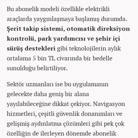
Bu abonelik modeli özellikle elektrikli
araçlarda yaygınlaşmaya başlamış durumda.
Şerit takip sistemi, otomatik direksiyon
kontrolü, park yardımcısı ve şehir içi
sürüş destekleri
gibi teknolojilerin aylık
ortalama 5 bin TL civarında bir bedelle
sunulduğu belirtiliyor.
Sektör uzmanları ise bu uygulamanın
gelecekte daha geniş bir alana
yayılabileceğine dikkat çekiyor. Navigasyon
hizmetleri, çeşitli güvenlik donanımları ve
gelişmiş aydınlatma çözümleri gibi pek çok
özelliğin de ilerleyen dönemde abonelik