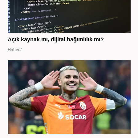
Açık kaynak mı, dijital bağımlılık mı?
Haber7