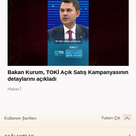
Bakan Kurum, TOKİ Açık Satış Kampanyasının
detaylarını açıkladı
Haber7
Yukarı Çık
Kullanım Şartları