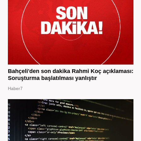
Bahçeli'den son dakika Rahmi Koç açıklaması:
Soruşturma başlatılması yanlıştır
Haber7