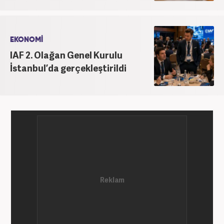
EKONOMİ
IAF 2. Olağan Genel Kurulu
İstanbul’da gerçekleştirildi