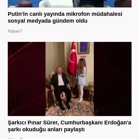
Putin'in canlı yayında mikrofon müdahalesi
sosyal medyada gündem oldu
Haber7
Şarkıcı Pınar Sürer, Cumhurbaşkanı Erdoğan'a
şarkı okuduğu anları paylaştı