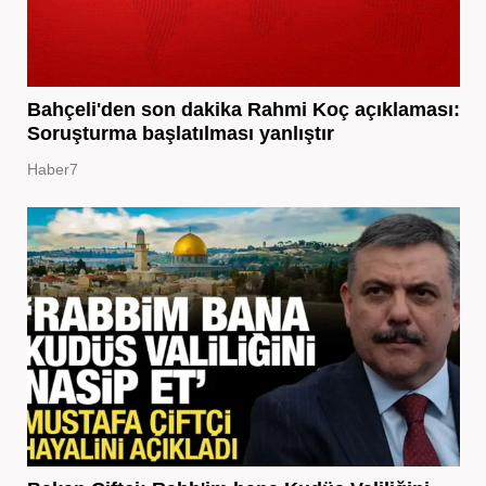
Bahçeli'den son dakika Rahmi Koç açıklaması:
Soruşturma başlatılması yanlıştır
Haber7