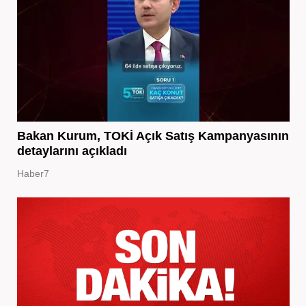
Bakan Kurum, TOKİ Açık Satış Kampanyasının
detaylarını açıkladı
Haber7