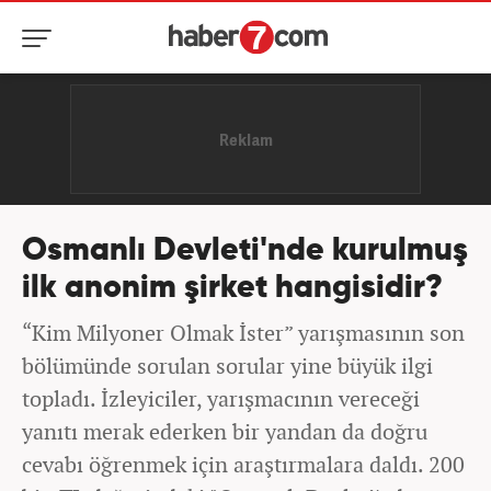
Osmanlı Devleti'nde kurulmuş
ilk anonim şirket hangisidir?
“Kim Milyoner Olmak İster” yarışmasının son
bölümünde sorulan sorular yine büyük ilgi
topladı. İzleyiciler, yarışmacının vereceği
yanıtı merak ederken bir yandan da doğru
cevabı öğrenmek için araştırmalara daldı. 200