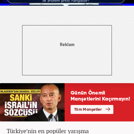
Türkiye’nin en popüler yarışma