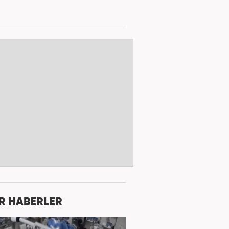
R HABERLER