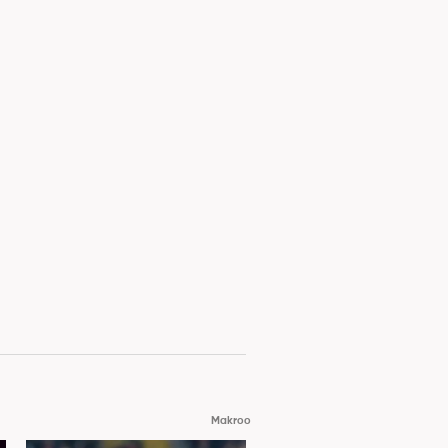
Makroo