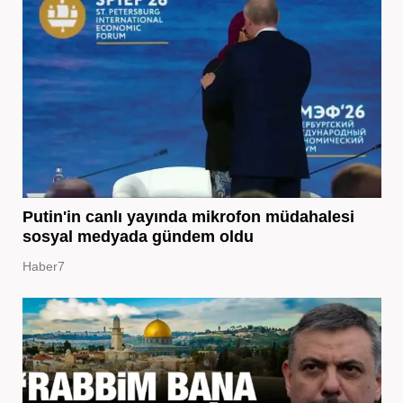
Putin'in canlı yayında mikrofon müdahalesi
sosyal medyada gündem oldu
Haber7