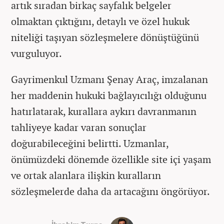
artık sıradan birkaç sayfalık belgeler
olmaktan çıktığını, detaylı ve özel hukuk
niteliği taşıyan sözleşmelere dönüştüğünü
vurguluyor.
Gayrimenkul Uzmanı Şenay Araç, imzalanan
her maddenin hukuki bağlayıcılığı olduğunu
hatırlatarak, kurallara aykırı davranmanın
tahliyeye kadar varan sonuçlar
doğurabileceğini belirtti. Uzmanlar,
önümüzdeki dönemde özellikle site içi yaşam
ve ortak alanlara ilişkin kuralların
sözleşmelerde daha da artacağını öngörüyor.