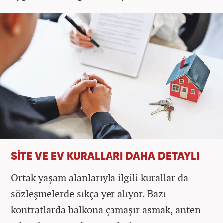
SİTE VE EV KURALLARI DAHA DETAYLI
Ortak yaşam alanlarıyla ilgili kurallar da
sözleşmelerde sıkça yer alıyor. Bazı
kontratlarda balkona çamaşır asmak, anten