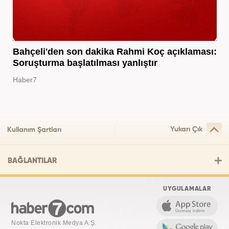
Bahçeli'den son dakika Rahmi Koç açıklaması:
Soruşturma başlatılması yanlıştır
Haber7
Yukarı Çık
Kullanım Şartları
BAĞLANTILAR
UYGULAMALAR
Nokta Elektronik Medya A.Ş.