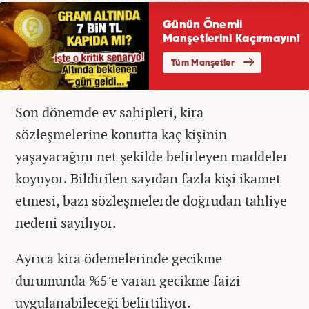
Son dönemde ev sahipleri, kira
sözleşmelerine konutta kaç kişinin
yaşayacağını net şekilde belirleyen maddeler
koyuyor. Bildirilen sayıdan fazla kişi ikamet
etmesi, bazı sözleşmelerde doğrudan tahliye
nedeni sayılıyor.
Ayrıca kira ödemelerinde gecikme
durumunda %5’e varan gecikme faizi
uygulanabileceği belirtiliyor.