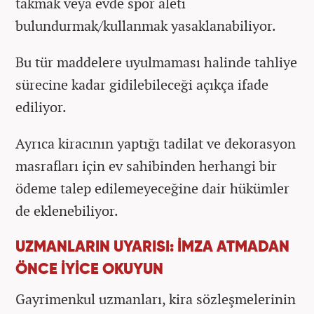
takmak veya evde spor aleti
bulundurmak/kullanmak yasaklanabiliyor.
Bu tür maddelere uyulmaması halinde tahliye
sürecine kadar gidilebileceği açıkça ifade
ediliyor.
Ayrıca kiracının yaptığı tadilat ve dekorasyon
masrafları için ev sahibinden herhangi bir
ödeme talep edilemeyeceğine dair hükümler
de eklenebiliyor.
UZMANLARIN UYARISI: İMZA ATMADAN
ÖNCE İYİCE OKUYUN
Gayrimenkul uzmanları, kira sözleşmelerinin