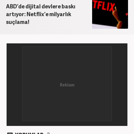
ABD’de dijital devlere baskı
artıyor: Netflix’e milyarlık
suçlama!