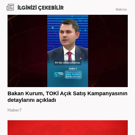
İLGİNİZİ ÇEKEBİLİR
Makroo
Bakan Kurum, TOKİ Açık Satış Kampanyasının
detaylarını açıkladı
Haber7