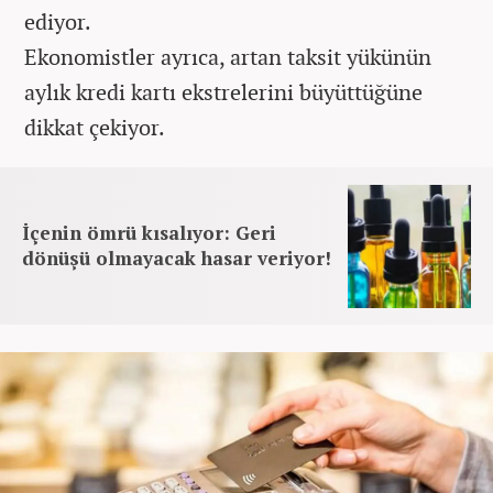
ediyor.
Ekonomistler ayrıca, artan taksit yükünün
aylık kredi kartı ekstrelerini büyüttüğüne
dikkat çekiyor.
İçenin ömrü kısalıyor: Geri
dönüşü olmayacak hasar veriyor!