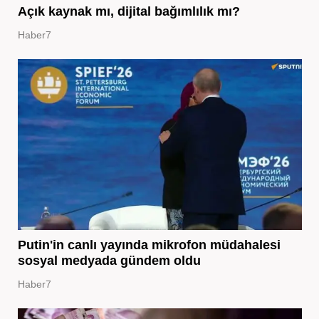
Açık kaynak mı, dijital bağımlılık mı?
Haber7
Putin'in canlı yayında mikrofon müdahalesi
sosyal medyada gündem oldu
Haber7