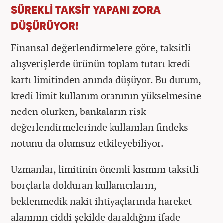
SÜREKLİ TAKSİT YAPANI ZORA
DÜŞÜRÜYOR!
Finansal değerlendirmelere göre, taksitli
alışverişlerde ürünün toplam tutarı kredi
kartı limitinden anında düşüyor. Bu durum,
kredi limit kullanım oranının yükselmesine
neden olurken, bankaların risk
değerlendirmelerinde kullanılan findeks
notunu da olumsuz etkileyebiliyor.
Uzmanlar, limitinin önemli kısmını taksitli
borçlarla dolduran kullanıcıların,
beklenmedik nakit ihtiyaçlarında hareket
alanının ciddi şekilde daraldığını ifade