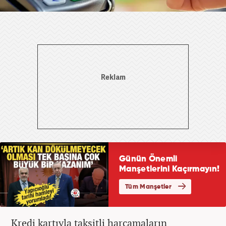
Kredi kartıyla taksitli harcamaların