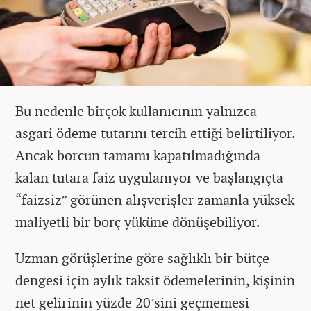
Bu nedenle birçok kullanıcının yalnızca
asgari ödeme tutarını tercih ettiği belirtiliyor.
Ancak borcun tamamı kapatılmadığında
kalan tutara faiz uygulanıyor ve başlangıçta
“faizsiz” görünen alışverişler zamanla yüksek
maliyetli bir borç yüküne dönüşebiliyor.
Uzman görüşlerine göre sağlıklı bir bütçe
dengesi için aylık taksit ödemelerinin, kişinin
net gelirinin yüzde 20’sini geçmemesi