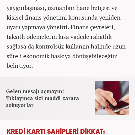
yaygınlaşması, uzmanları hane bütçesi ve
kişisel finans yönetimi konusunda yeniden
uyarı yapmaya yöneltti. Finans çevreleri,
taksitli ödemelerin kısa vadede rahatlık
sağlasa da kontrolsüz kullanım halinde uzun
süreli ekonomik baskıya dönüşebileceğini
belirtiyor.
Gelen mesajı açmayın!
Tıklayınca sizi maddi zarara
sokuyorlar
KREDİ KARTI SAHİPLERİ DİKKAT: