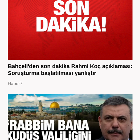
Bahçeli'den son dakika Rahmi Koç açıklaması:
Soruşturma başlatılması yanlıştır
Haber7