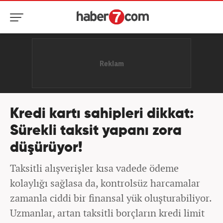
Kredi kartı sahipleri dikkat:
Sürekli taksit yapanı zora
düşürüyor!
Taksitli alışverişler kısa vadede ödeme
kolaylığı sağlasa da, kontrolsüz harcamalar
zamanla ciddi bir finansal yük oluşturabiliyor.
Uzmanlar, artan taksitli borçların kredi limit