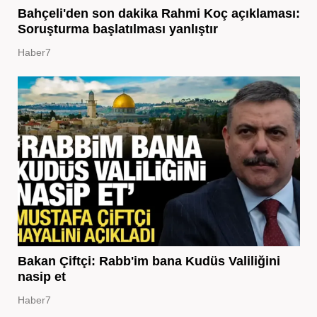
Bahçeli'den son dakika Rahmi Koç açıklaması:
Soruşturma başlatılması yanlıştır
Haber7
Bakan Çiftçi: Rabb'im bana Kudüs Valiliğini
nasip et
Haber7