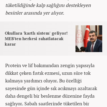
tüketildiğinde kalp sağlığını destekleyen
besinler arasında yer alıyor.
Okullara 'kartlı sistem' geliyor!
MEB'ten herkesi rahatlatacak
karar
Protein ve lif bakımından zengin yapısıyla
dikkat çeken fıstık ezmesi, uzun süre tok
kalmaya yardımcı oluyor. Bu özelliği
sayesinde gün içinde sık acıkmayı azaltarak
daha dengeli bir beslenme düzenine fayda
sağlıyor. Sabah saatlerinde tüketilen bir