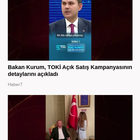
Bakan Kurum, TOKİ Açık Satış Kampanyasının
detaylarını açıkladı
Haber7