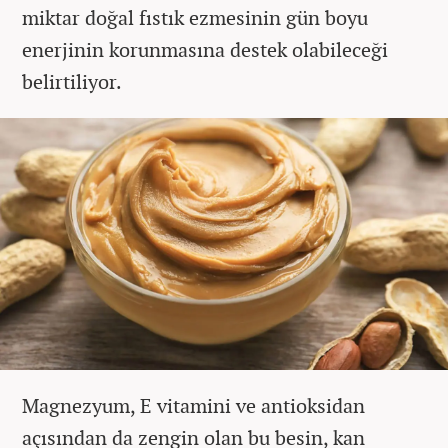
miktar doğal fıstık ezmesinin gün boyu
enerjinin korunmasına destek olabileceği
belirtiliyor.
Magnezyum, E vitamini ve antioksidan
açısından da zengin olan bu besin, kan