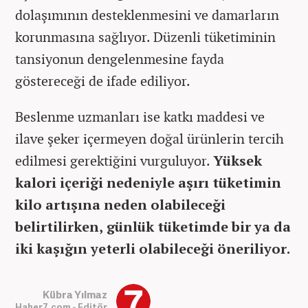
dolaşımının desteklenmesini ve damarların
korunmasına sağlıyor. Düzenli tüketiminin
tansiyonun dengelenmesine fayda
göstereceği de ifade ediliyor.
Beslenme uzmanları ise katkı maddesi ve
ilave şeker içermeyen doğal ürünlerin tercih
edilmesi gerektiğini vurguluyor.
Yüksek
kalori içeriği nedeniyle aşırı tüketimin
kilo artışına neden olabileceği
belirtilirken, günlük tüketimde bir ya da
iki kaşığın yeterli olabileceği öneriliyor.
Kübra Yılmaz
Haber7.com - Editör