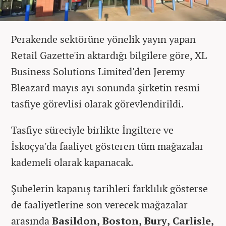
Perakende sektörüne yönelik yayın yapan
Retail Gazette'in aktardığı bilgilere göre, XL
Business Solutions Limited'den Jeremy
Bleazard mayıs ayı sonunda şirketin resmi
tasfiye görevlisi olarak görevlendirildi.
Tasfiye süreciyle birlikte İngiltere ve
İskoçya'da faaliyet gösteren tüm mağazalar
kademeli olarak kapanacak.
Şubelerin kapanış tarihleri farklılık gösterse
de faaliyetlerine son verecek mağazalar
arasında
Basildon, Boston, Bury, Carlisle,