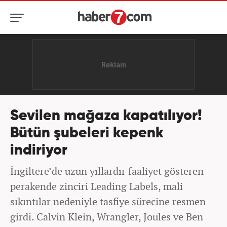
Sevilen mağaza kapatılıyor!
Bütün şubeleri kepenk
indiriyor
İngiltere’de uzun yıllardır faaliyet gösteren
perakende zinciri Leading Labels, mali
sıkıntılar nedeniyle tasfiye sürecine resmen
girdi. Calvin Klein, Wrangler, Joules ve Ben