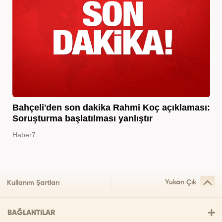
Bahçeli'den son dakika Rahmi Koç açıklaması:
Soruşturma başlatılması yanlıştır
Haber7
Yukarı Çık
Kullanım Şartları
BAĞLANTILAR