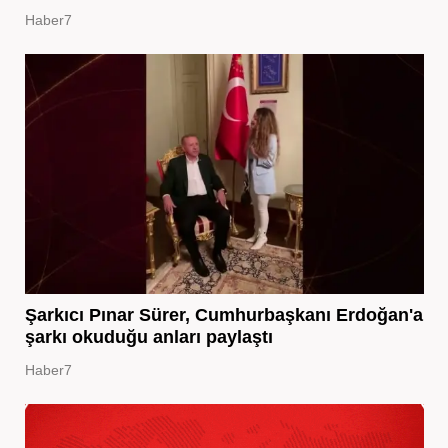
Haber7
Şarkıcı Pınar Sürer, Cumhurbaşkanı Erdoğan'a
şarkı okuduğu anları paylaştı
Haber7