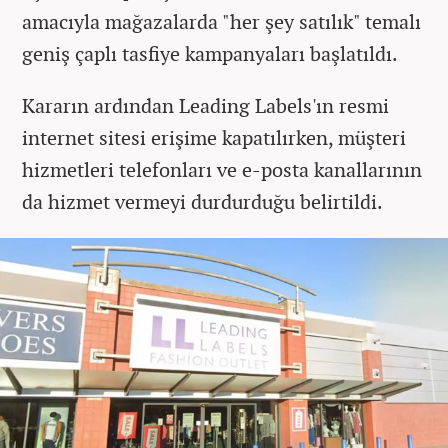
amacıyla mağazalarda "her şey satılık" temalı
geniş çaplı tasfiye kampanyaları başlatıldı.
Kararın ardından Leading Labels'ın resmi
internet sitesi erişime kapatılırken, müşteri
hizmetleri telefonları ve e-posta kanallarının
da hizmet vermeyi durdurduğu belirtildi.