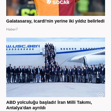
Galatasaray, Icardi'nin yerine iki yıldız belirledi
Haber7
ABD yolculuğu başladı! İran Milli Takımı,
Antalya'dan ayrıldı