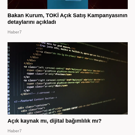
Bakan Kurum, TOKİ Açık Satış Kampanyasının
detaylarını açıkladı
Haber7
Açık kaynak mı, dijital bağımlılık mı?
Haber7