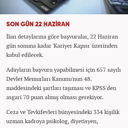
SON GÜN 22 HAZİRAN
İlan detaylarına göre başvurular, 22 Haziran
gün sonuna kadar 'Kariyer Kapısı' üzerinden
kabul edilecek.
Adayların başvuru yapabilmesi için 657 sayılı
Devlet Memurları Kanunu'nun 48.
maddesindeki şartları taşıması ve KPSS'den
asgari 70 puan almış olması gerekiyor.
Ceza ve Tevkifevleri bünyesindeki 334 kişilik
uzman kadroya psikolog, diyetisyen,