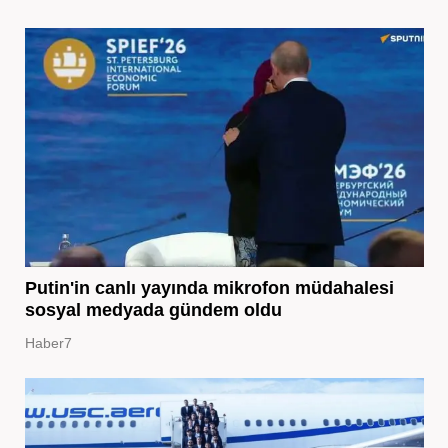
Putin'in canlı yayında mikrofon müdahalesi
sosyal medyada gündem oldu
Haber7