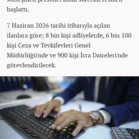
başlattı.
7 Haziran 2026 tarihi itibarıyla açılan
ilanlara göre; 8 bin kişi adliyelerde, 6 bin 100
kişi Ceza ve Tevkifevleri Genel
Müdürlüğü'nde ve 900 kişi İcra Daireleri'nde
görevlendirilecek.