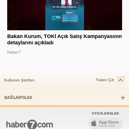
Bakan Kurum, TOKİ Açık Satış Kampanyasının
detaylarını açıkladı
Haber7
Yukarı Çık
Kullanım Şartları
BAĞLANTILAR
UYGULAMALAR