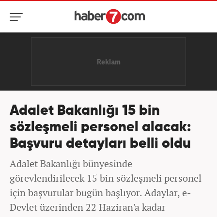
Adalet Bakanlığı 15 bin
sözleşmeli personel alacak:
Başvuru detayları belli oldu
Adalet Bakanlığı bünyesinde
görevlendirilecek 15 bin sözleşmeli personel
için başvurular bugün başlıyor. Adaylar, e-
Devlet üzerinden 22 Haziran'a kadar