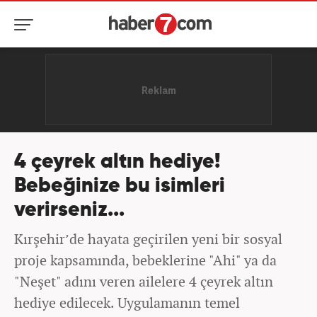
4 çeyrek altın hediye!
Bebeğinize bu isimleri
verirseniz...
Kırşehir’de hayata geçirilen yeni bir sosyal
proje kapsamında, bebeklerine "Ahi" ya da
"Neşet" adını veren ailelere 4 çeyrek altın
hediye edilecek. Uygulamanın temel