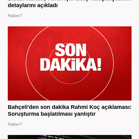
detaylarını açıkladı
Haber7
Bahçeli'den son dakika Rahmi Koç açıklaması:
Soruşturma başlatılması yanlıştır
Haber7