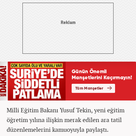
Milli Eğitim Bakanı Yusuf Tekin, yeni eğitim
öğretim yılına ilişkin merak edilen ara tatil
düzenlemelerini kamuoyuyla paylaştı.