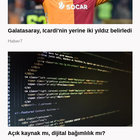
Galatasaray, Icardi'nin yerine iki yıldız belirledi
Haber7
Açık kaynak mı, dijital bağımlılık mı?