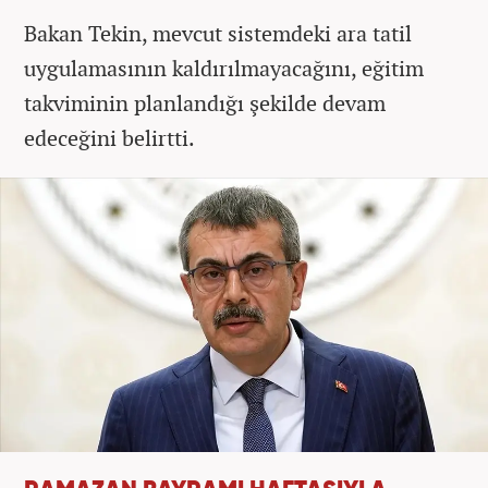
Bakan Tekin, mevcut sistemdeki ara tatil
uygulamasının kaldırılmayacağını, eğitim
takviminin planlandığı şekilde devam
edeceğini belirtti.