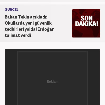
GÜNCEL
Bakan Tekin açıkladı:
Okullarda yeni güvenlik
tedbirleri yolda! Erdoğan
talimat verdi