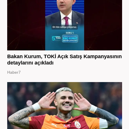
Bakan Kurum, TOKİ Açık Satış Kampanyasının
detaylarını açıkladı
Haber7