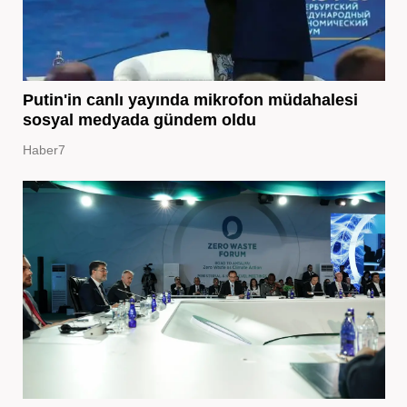
Putin'in canlı yayında mikrofon müdahalesi
sosyal medyada gündem oldu
Haber7