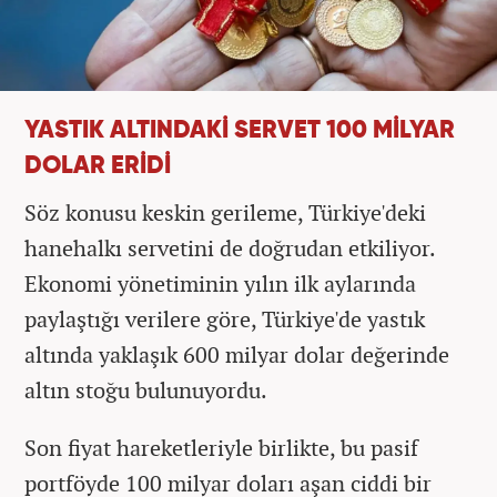
YASTIK ALTINDAKİ SERVET 100 MİLYAR
DOLAR ERİDİ
Söz konusu keskin gerileme, Türkiye'deki
hanehalkı servetini de doğrudan etkiliyor.
Ekonomi yönetiminin yılın ilk aylarında
paylaştığı verilere göre, Türkiye'de yastık
altında yaklaşık 600 milyar dolar değerinde
altın stoğu bulunuyordu.
Son fiyat hareketleriyle birlikte, bu pasif
portföyde 100 milyar doları aşan ciddi bir