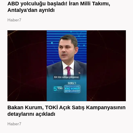
ABD yolculuğu başladı! İran Milli Takımı,
Antalya'dan ayrıldı
Haber7
Bakan Kurum, TOKİ Açık Satış Kampanyasının
detaylarını açıkladı
Haber7