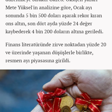
Mete Yüksel'in analizine göre, Ocak ayı
sonunda 5 bin 500 doları aşarak rekor kıran
ons altın, son dört ayda yüzde 24 değer
kaybederek 4 bin 200 doların altına geriledi.
Finans literatüründe zirve noktadan yüzde 20
ve üzerinde yaşanan düşüşlerle birlikte,
resmen ayı piyasasına girildi.