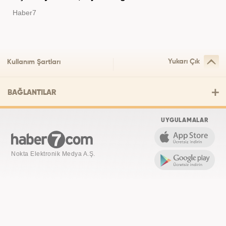
Haber7
Yukarı Çık
Kullanım Şartları
BAĞLANTILAR
UYGULAMALAR
Nokta Elektronik Medya A.Ş.