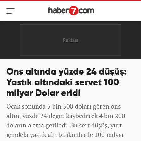
Ons altında yüzde 24 düşüş:
Yastık altındaki servet 100
milyar Dolar eridi
Ocak sonunda 5 bin 500 doları gören ons
altın, yüzde 24 değer kaybederek 4 bin 200
doların altına geriledi. Bu sert düşüş, yurt
içindeki yastık altı birikimlerde 100 milyar