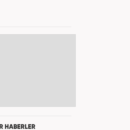
R HABERLER