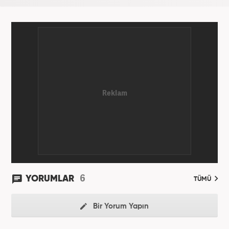
6
YORUMLAR
TÜMÜ
Bir Yorum Yapın