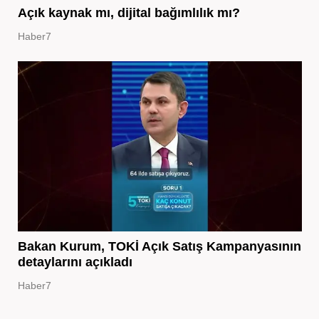
Açık kaynak mı, dijital bağımlılık mı?
Haber7
Bakan Kurum, TOKİ Açık Satış Kampanyasının
detaylarını açıkladı
Haber7