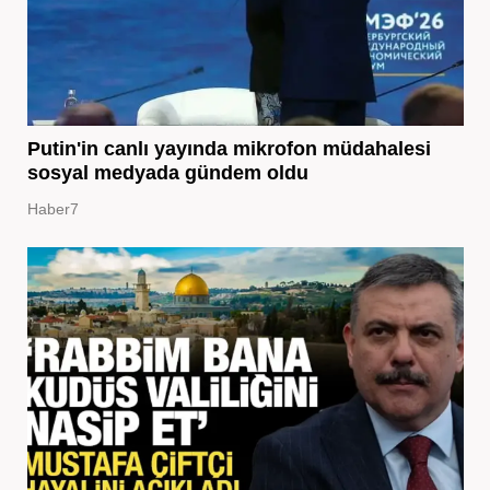
Putin'in canlı yayında mikrofon müdahalesi
sosyal medyada gündem oldu
Haber7