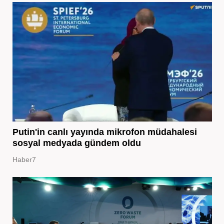
Putin'in canlı yayında mikrofon müdahalesi
sosyal medyada gündem oldu
Haber7