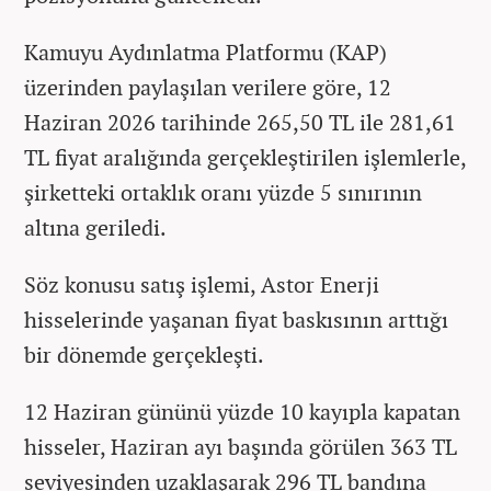
Kamuyu Aydınlatma Platformu (KAP)
üzerinden paylaşılan verilere göre, 12
Haziran 2026 tarihinde 265,50 TL ile 281,61
TL fiyat aralığında gerçekleştirilen işlemlerle,
şirketteki ortaklık oranı yüzde 5 sınırının
altına geriledi.
Söz konusu satış işlemi, Astor Enerji
hisselerinde yaşanan fiyat baskısının arttığı
bir dönemde gerçekleşti.
12 Haziran gününü yüzde 10 kayıpla kapatan
hisseler, Haziran ayı başında görülen 363 TL
seviyesinden uzaklaşarak 296 TL bandına