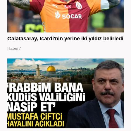
Galatasaray, Icardi'nin yerine iki yıldız belirledi
Haber7