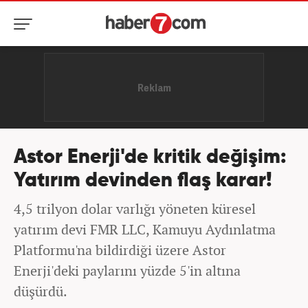
Astor Enerji'de kritik değişim:
Yatırım devinden flaş karar!
4,5 trilyon dolar varlığı yöneten küresel
yatırım devi FMR LLC, Kamuyu Aydınlatma
Platformu'na bildirdiği üzere Astor
Enerji'deki paylarını yüzde 5'in altına
düşürdü.