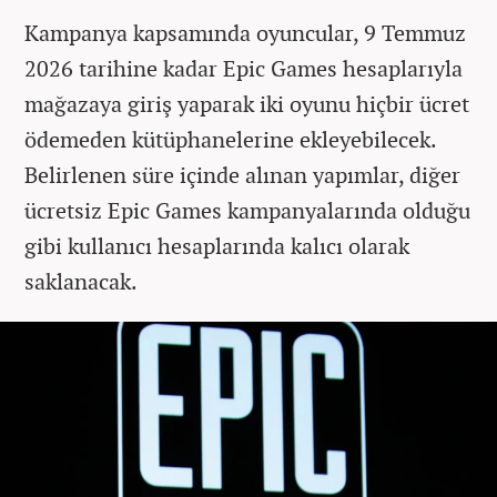
Kampanya kapsamında oyuncular, 9 Temmuz
2026 tarihine kadar Epic Games hesaplarıyla
mağazaya giriş yaparak iki oyunu hiçbir ücret
ödemeden kütüphanelerine ekleyebilecek.
Belirlenen süre içinde alınan yapımlar, diğer
ücretsiz Epic Games kampanyalarında olduğu
gibi kullanıcı hesaplarında kalıcı olarak
saklanacak.