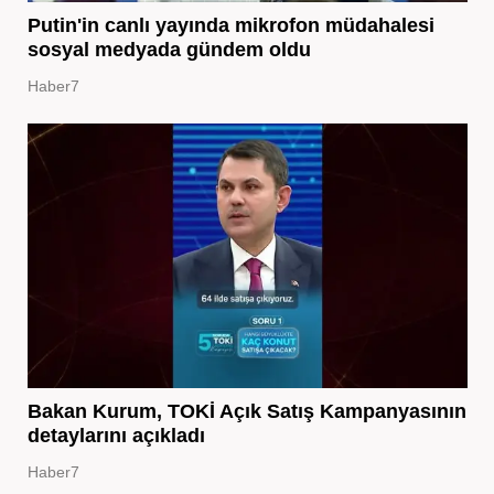
Putin'in canlı yayında mikrofon müdahalesi
sosyal medyada gündem oldu
Haber7
Bakan Kurum, TOKİ Açık Satış Kampanyasının
detaylarını açıkladı
Haber7