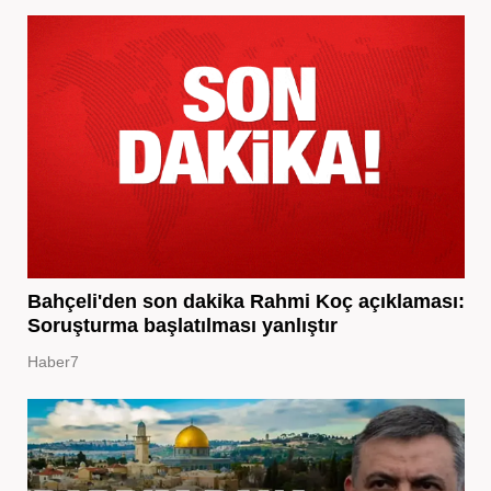
Bahçeli'den son dakika Rahmi Koç açıklaması:
Soruşturma başlatılması yanlıştır
Haber7