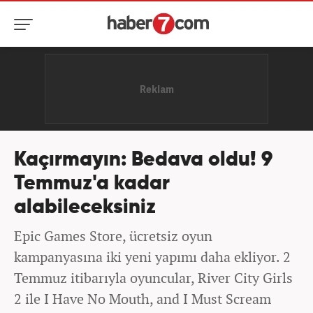
Kaçırmayın: Bedava oldu! 9
Temmuz'a kadar
alabileceksiniz
Epic Games Store, ücretsiz oyun
kampanyasına iki yeni yapımı daha ekliyor. 2
Temmuz itibarıyla oyuncular, River City Girls
2 ile I Have No Mouth, and I Must Scream