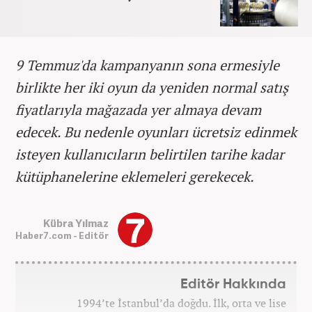
9 Temmuz'da kampanyanın sona ermesiyle
birlikte her iki oyun da yeniden normal satış
fiyatlarıyla mağazada yer almaya devam
edecek. Bu nedenle oyunları ücretsiz edinmek
isteyen kullanıcıların belirtilen tarihe kadar
kütüphanelerine eklemeleri gerekecek.
Kübra Yılmaz
Haber7.com - Editör
Editör Hakkında
1994’te İstanbul’da doğdu. İlk, orta ve lise