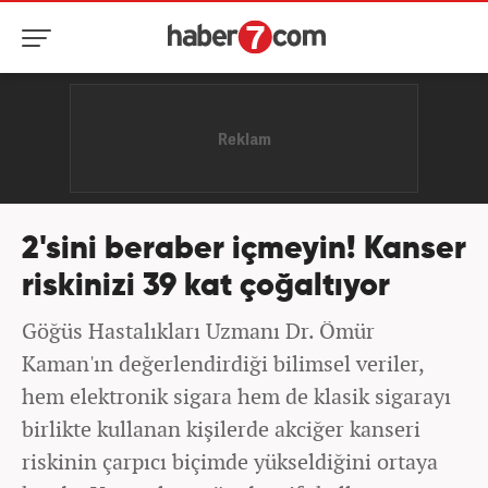
2'sini beraber içmeyin! Kanser
riskinizi 39 kat çoğaltıyor
Göğüs Hastalıkları Uzmanı Dr. Ömür
Kaman'ın değerlendirdiği bilimsel veriler,
hem elektronik sigara hem de klasik sigarayı
birlikte kullanan kişilerde akciğer kanseri
riskinin çarpıcı biçimde yükseldiğini ortaya