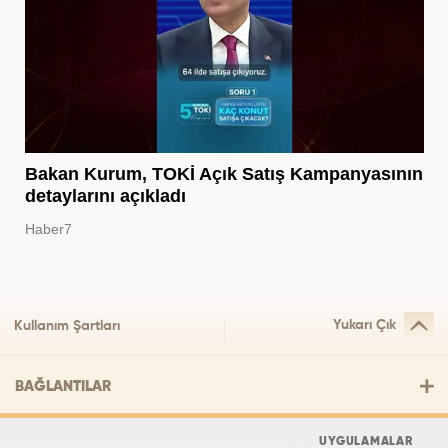
Bakan Kurum, TOKİ Açık Satış Kampanyasının
detaylarını açıkladı
Haber7
Yukarı Çık
Kullanım Şartları
BAĞLANTILAR
UYGULAMALAR