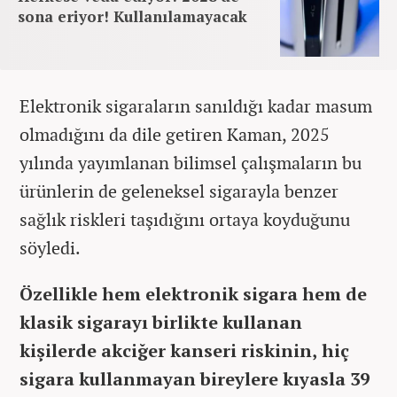
sona eriyor! Kullanılamayacak
Elektronik sigaraların sanıldığı kadar masum
olmadığını da dile getiren Kaman, 2025
yılında yayımlanan bilimsel çalışmaların bu
ürünlerin de geleneksel sigarayla benzer
sağlık riskleri taşıdığını ortaya koyduğunu
söyledi.
Özellikle hem elektronik sigara hem de
klasik sigarayı birlikte kullanan
kişilerde akciğer kanseri riskinin, hiç
sigara kullanmayan bireylere kıyasla 39