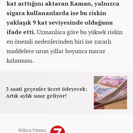
kat arttığını aktaran Kaman, yalnızca
sigara kullananlarda ise bu riskin
yaklaşık 9 kat seviyesinde olduğunu
ifade etti.
Uzmanlara göre bu yüksek riskin
en önemli nedenlerinden biri ise zararlı
maddelere uzun yıllar boyunca maruz
kalınması.
3 saati geçenler ücret ödeyecek:
Artık aylık sınır geliyor!
Kübra Yılmaz