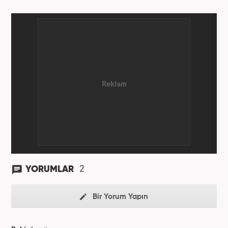
2
YORUMLAR
Bir Yorum Yapın