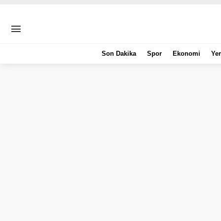
Son Dakika
Spor
Ekonomi
Yer