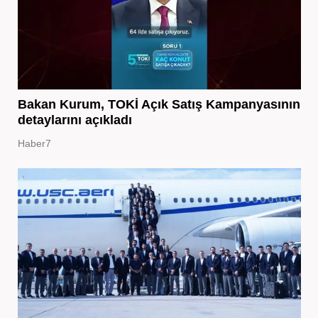
Bakan Kurum, TOKİ Açık Satış Kampanyasının
detaylarını açıkladı
Haber7