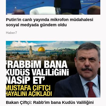
Putin'in canlı yayında mikrofon müdahalesi
sosyal medyada gündem oldu
Haber7
Bakan Çiftçi: Rabb'im bana Kudüs Valiliğini