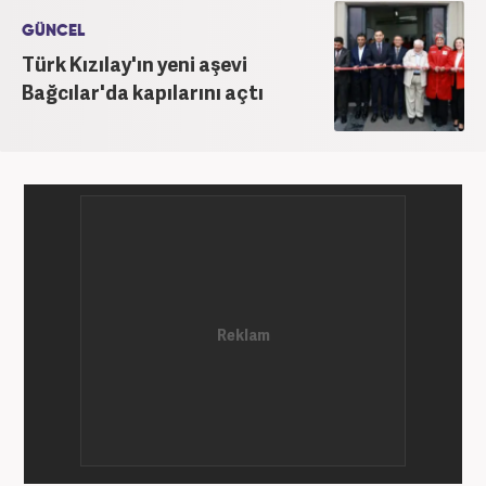
GÜNCEL
Türk Kızılay'ın yeni aşevi
Bağcılar'da kapılarını açtı