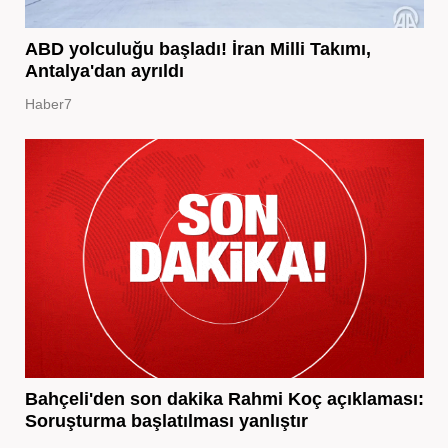
ABD yolculuğu başladı! İran Milli Takımı,
Antalya'dan ayrıldı
Haber7
Bahçeli'den son dakika Rahmi Koç açıklaması:
Soruşturma başlatılması yanlıştır