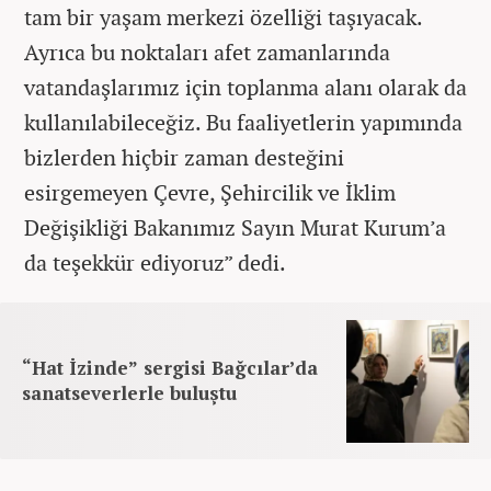
tam bir yaşam merkezi özelliği taşıyacak.
Ayrıca bu noktaları afet zamanlarında
vatandaşlarımız için toplanma alanı olarak da
kullanılabileceğiz. Bu faaliyetlerin yapımında
bizlerden hiçbir zaman desteğini
esirgemeyen Çevre, Şehircilik ve İklim
Değişikliği Bakanımız Sayın Murat Kurum’a
da teşekkür ediyoruz” dedi.
“Hat İzinde” sergisi Bağcılar’da
sanatseverlerle buluştu