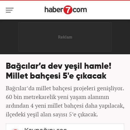
Bağcılar’a dev yeşil hamle!
Millet bahçesi 5'e çıkacak
Bağcılar’da millet bahçesi projeleri genişliyor.
60 bin metrekarelik yeni yaşam alanının
ardından 4 yeni millet bahçesi daha yapılacak,
ilçedeki yeşil alan sayısı 5’e çıkacak.