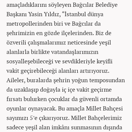
amaçladıklarını söyleyen Bağcılar Belediye
Başkanı Yasin Yıldız, “İstanbul dünya
metropollerinden biri ve Bağcılar da
şehrimizin en gözde ilçelerinden. Biz de
özverili çalışmalarımız neticesinde yeşil
alanlarla birlikte vatandaşlarımızın
sosyalleşebileceği ve sevdikleriyle keyifli
vakit geçirebileceği alanları artırıyoruz.
Aileler, buralarda şehrin yoğun temposundan
da uzaklaşıp doğayla iç içe vakit geçirme
fırsatı bulurken çocuklar da güvenli ortamda
oyunlar oynayacak. Bu amaçla Millet Bahçesi
sayımızı 5’e çıkarıyoruz. Millet Bahçelerimiz
sadece yeşil alan imkânı sunmasının dışında