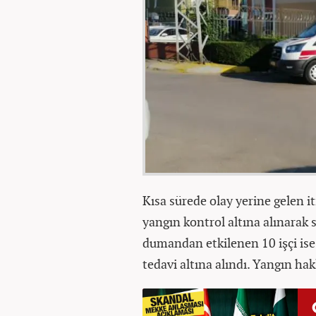
Kısa sürede olay yerine gelen i
yangın kontrol altına alınarak
dumandan etkilenen 10 işçi ise
tedavi altına alındı. Yangın ha