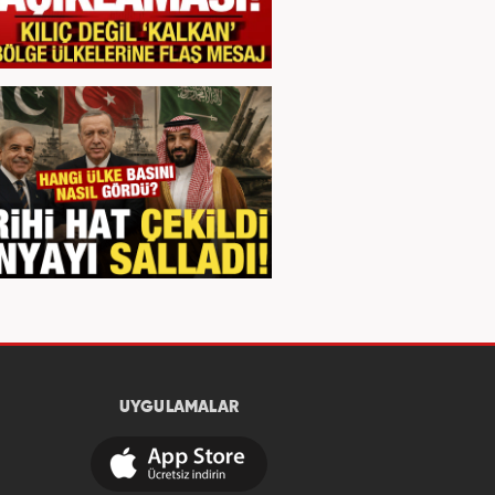
UYGULAMALAR