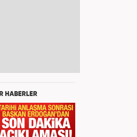
R HABERLER