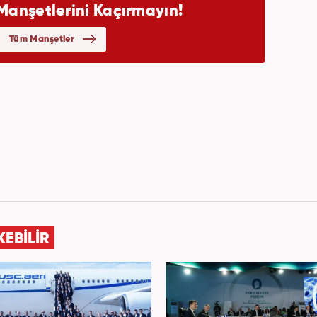
KEBİLİR