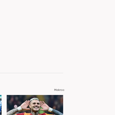
Makroo