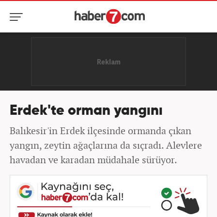
Erdek'te orman yangını
Balıkesir'in Erdek ilçesinde ormanda çıkan
yangın, zeytin ağaçlarına da sıçradı. Alevlere
havadan ve karadan müdahale sürüyor.