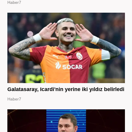
Haber7
Galatasaray, Icardi'nin yerine iki yıldız belirledi
Haber7