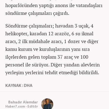
hoparlöründen yaptığı anons ile vatandaşları
söndürme çalışmaları çağırdı.
Söndürme çalışmaları; havadan 3 uçak, 4
helikopter, karadan 12 arazöz, 6 su ikmal
aracı, 2 ilk müdahale aracı, 1 dozer ve diğer
kamu kurum ve kuruluşlarının yanı sıra
ilçelerden gelen toplam 37 araç ve 100
personel ile sürüyor. Diğer yandan alevlerin
yerleşim yerlerini tehdit etmediği bildirildi.
KAYNAK : DHA
Bahadır Alemdar
Haber7.com - Editör