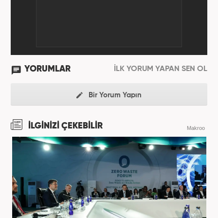
YORUMLAR
İLK YORUM YAPAN SEN OL
Bir Yorum Yapın
İLGİNİZİ ÇEKEBİLİR
Makroo