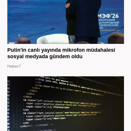
Putin'in canlı yayında mikrofon müdahalesi
sosyal medyada gündem oldu
Haber7