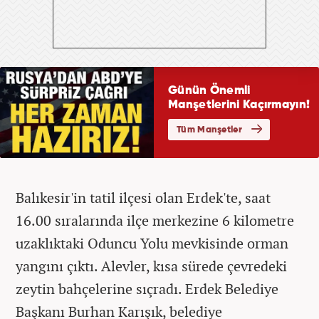
Balıkesir'in tatil ilçesi olan Erdek'te, saat
16.00 sıralarında ilçe merkezine 6 kilometre
uzaklıktaki Oduncu Yolu mevkisinde orman
yangını çıktı. Alevler, kısa sürede çevredeki
zeytin bahçelerine sıçradı. Erdek Belediye
Başkanı Burhan Karışık, belediye