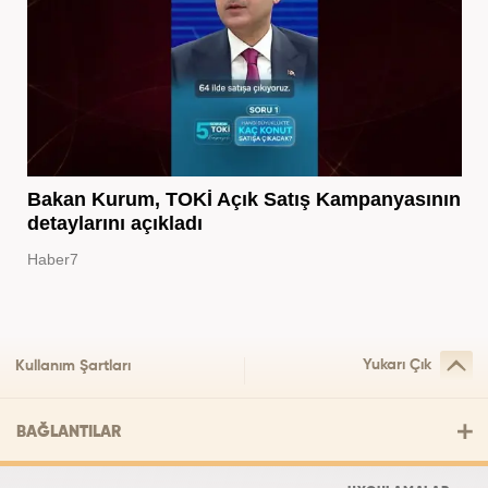
Bakan Kurum, TOKİ Açık Satış Kampanyasının
detaylarını açıkladı
Haber7
Yukarı Çık
Kullanım Şartları
BAĞLANTILAR