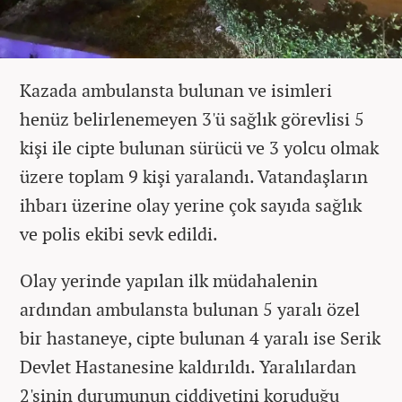
Kazada ambulansta bulunan ve isimleri
henüz belirlenemeyen 3'ü sağlık görevlisi 5
kişi ile cipte bulunan sürücü ve 3 yolcu olmak
üzere toplam 9 kişi yaralandı. Vatandaşların
ihbarı üzerine olay yerine çok sayıda sağlık
ve polis ekibi sevk edildi.
Olay yerinde yapılan ilk müdahalenin
ardından ambulansta bulunan 5 yaralı özel
bir hastaneye, cipte bulunan 4 yaralı ise Serik
Devlet Hastanesine kaldırıldı. Yaralılardan
2'sinin durumunun ciddiyetini koruduğu