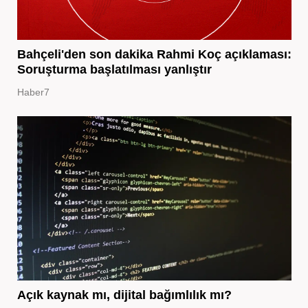
Bahçeli'den son dakika Rahmi Koç açıklaması:
Soruşturma başlatılması yanlıştır
Haber7
Açık kaynak mı, dijital bağımlılık mı?