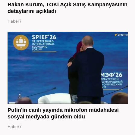
Bakan Kurum, TOKİ Açık Satış Kampanyasının
detaylarını açıkladı
Haber7
Putin'in canlı yayında mikrofon müdahalesi
sosyal medyada gündem oldu
Haber7