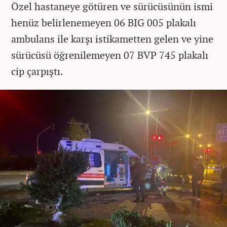
Özel hastaneye götüren ve sürücüsünün ismi
henüz belirlenemeyen 06 BIG 005 plakalı
ambulans ile karşı istikametten gelen ve yine
sürücüsü öğrenilemeyen 07 BVP 745 plakalı
cip çarpıştı.