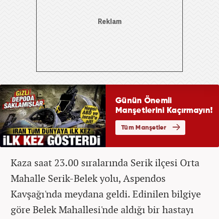
Kaza saat 23.00 sıralarında Serik ilçesi Orta
Mahalle Serik-Belek yolu, Aspendos
Kavşağı'nda meydana geldi. Edinilen bilgiye
göre Belek Mahallesi'nde aldığı bir hastayı