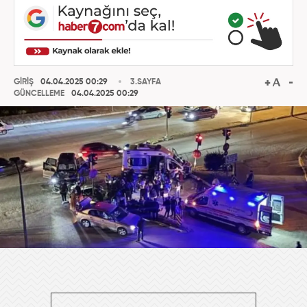
GİRİŞ
04.04.2025 00:29
3.SAYFA
GÜNCELLEME
04.04.2025 00:29