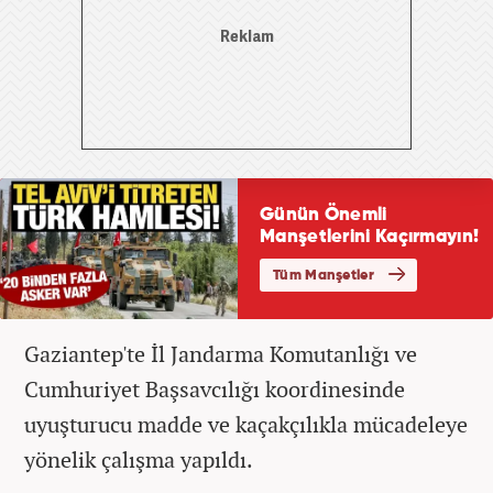
Gaziantep'te İl Jandarma Komutanlığı ve
Cumhuriyet Başsavcılığı koordinesinde
uyuşturucu madde ve kaçakçılıkla mücadeleye
yönelik çalışma yapıldı.