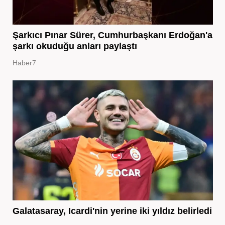
Şarkıcı Pınar Sürer, Cumhurbaşkanı Erdoğan'a
şarkı okuduğu anları paylaştı
Haber7
Galatasaray, Icardi'nin yerine iki yıldız belirledi