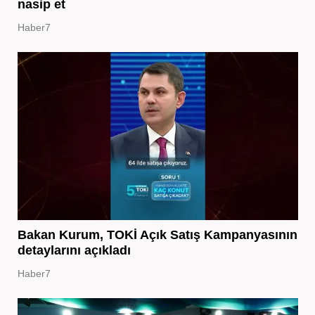
nasip et
Haber7
Bakan Kurum, TOKİ Açık Satış Kampanyasının
detaylarını açıkladı
Haber7