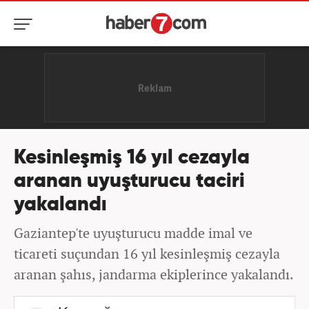
Kesinleşmiş 16 yıl cezayla
aranan uyuşturucu taciri
yakalandı
Gaziantep'te uyuşturucu madde imal ve
ticareti suçundan 16 yıl kesinleşmiş cezayla
aranan şahıs, jandarma ekiplerince yakalandı.