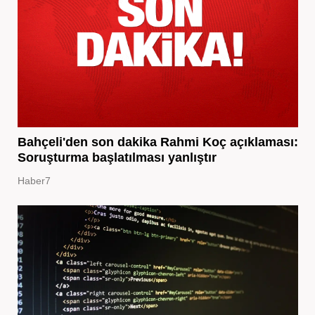
Bahçeli'den son dakika Rahmi Koç açıklaması:
Soruşturma başlatılması yanlıştır
Haber7