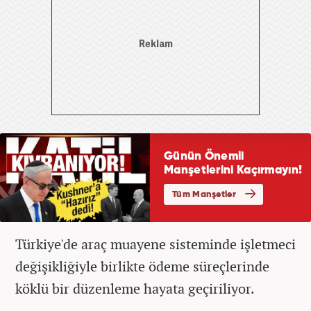
Türkiye'de araç muayene sisteminde işletmeci
değişikliğiyle birlikte ödeme süreçlerinde
köklü bir düzenleme hayata geçiriliyor.