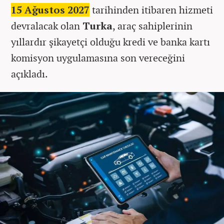
15 Ağustos 2027
tarihinden itibaren hizmeti
devralacak olan
Turka
, araç sahiplerinin
yıllardır şikayetçi olduğu kredi ve banka kartı
komisyon uygulamasına son vereceğini
açıkladı.