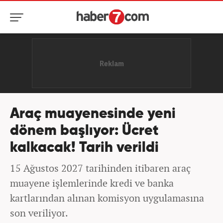
Araç muayenesinde yeni
dönem başlıyor: Ücret
kalkacak! Tarih verildi
15 Ağustos 2027 tarihinden itibaren araç
muayene işlemlerinde kredi ve banka
kartlarından alınan komisyon uygulamasına
son veriliyor.