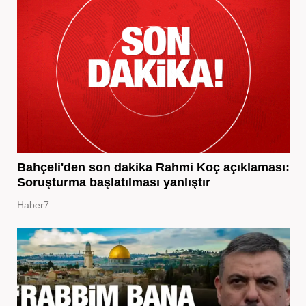
Bahçeli'den son dakika Rahmi Koç açıklaması:
Soruşturma başlatılması yanlıştır
Haber7