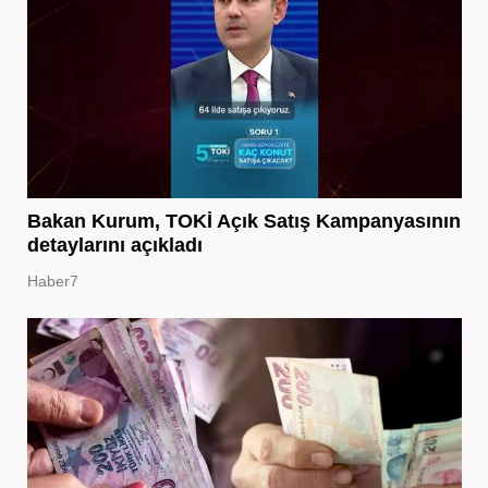
Bakan Kurum, TOKİ Açık Satış Kampanyasının
detaylarını açıkladı
Haber7