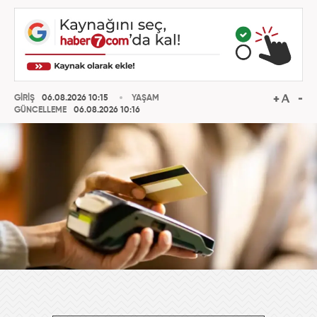
GİRİŞ
06.08.2026 10:15
YAŞAM
GÜNCELLEME
06.08.2026 10:16