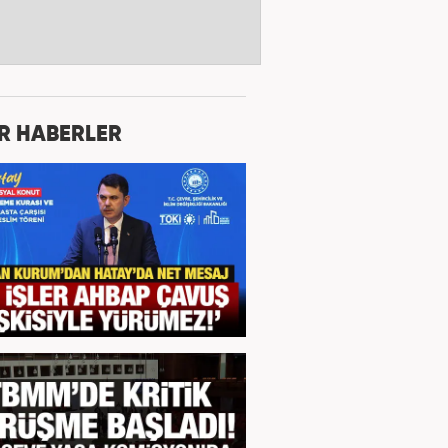
R HABERLER