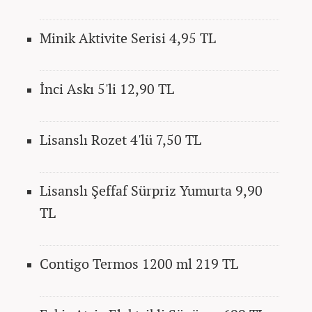
Minik Aktivite Serisi 4,95 TL
İnci Askı 5'li 12,90 TL
Lisanslı Rozet 4'lü 7,50 TL
Lisanslı Şeffaf Sürpriz Yumurta 9,90
TL
Contigo Termos 1200 ml 219 TL