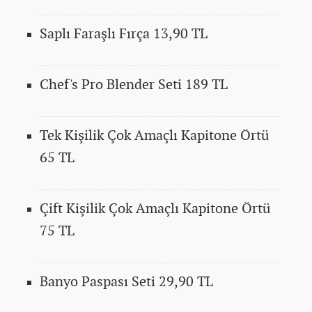
Saplı Faraşlı Fırça 13,90 TL
Chef's Pro Blender Seti 189 TL
Tek Kişilik Çok Amaçlı Kapitone Örtü
65 TL
Çift Kişilik Çok Amaçlı Kapitone Örtü
75 TL
Banyo Paspası Seti 29,90 TL