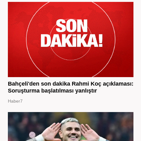
Bahçeli'den son dakika Rahmi Koç açıklaması:
Soruşturma başlatılması yanlıştır
Haber7