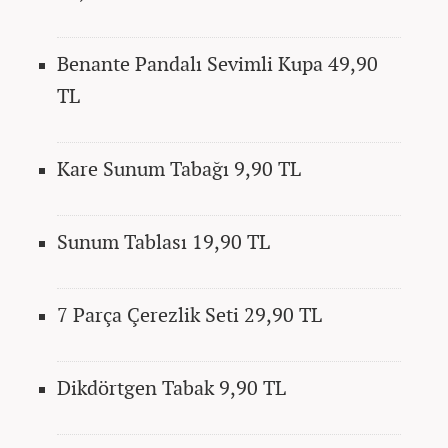
Benante Pandalı Sevimli Kupa 49,90
TL
Kare Sunum Tabağı 9,90 TL
Sunum Tablası 19,90 TL
7 Parça Çerezlik Seti 29,90 TL
Dikdörtgen Tabak 9,90 TL