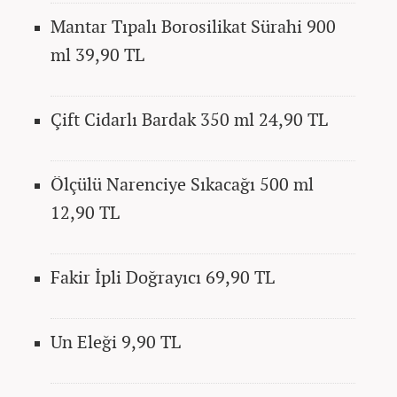
Mantar Tıpalı Borosilikat Sürahi 900
ml 39,90 TL
Çift Cidarlı Bardak 350 ml 24,90 TL
Ölçülü Narenciye Sıkacağı 500 ml
12,90 TL
Fakir İpli Doğrayıcı 69,90 TL
Un Eleği 9,90 TL