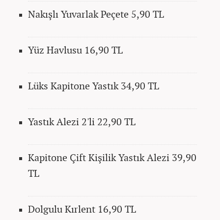
Nakışlı Yuvarlak Peçete 5,90 TL
Yüz Havlusu 16,90 TL
Lüks Kapitone Yastık 34,90 TL
Yastık Alezi 2'li 22,90 TL
Kapitone Çift Kişilik Yastık Alezi 39,90
TL
Dolgulu Kırlent 16,90 TL