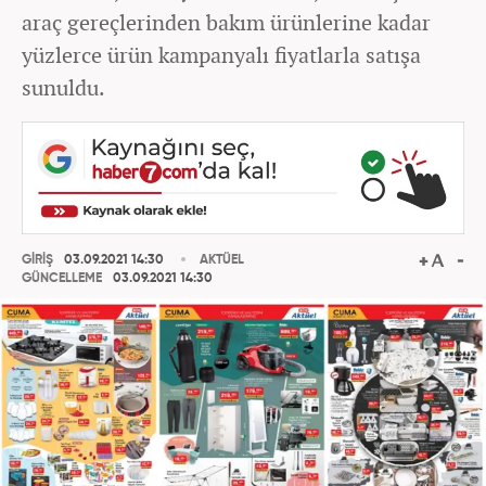
araç gereçlerinden bakım ürünlerine kadar
yüzlerce ürün kampanyalı fiyatlarla satışa
sunuldu.
GİRİŞ
03.09.2021 14:30
AKTÜEL
GÜNCELLEME
03.09.2021 14:30