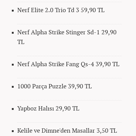
Nerf Elite 2.0 Trio Td 3 59,90 TL
Nerf Alpha Strike Stinger Sd-1 29,90
TL
Nerf Alpha Strike Fang Qs-4 39,90 TL
1000 Parça Puzzle 39,90 TL
Yapboz Halısı 29,90 TL
Kelile ve Dimne'den Masallar 3,50 TL