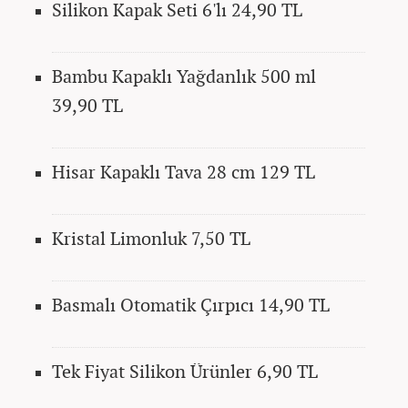
Silikon Kapak Seti 6'lı 24,90 TL
Bambu Kapaklı Yağdanlık 500 ml
39,90 TL
Hisar Kapaklı Tava 28 cm 129 TL
Kristal Limonluk 7,50 TL
Basmalı Otomatik Çırpıcı 14,90 TL
Tek Fiyat Silikon Ürünler 6,90 TL