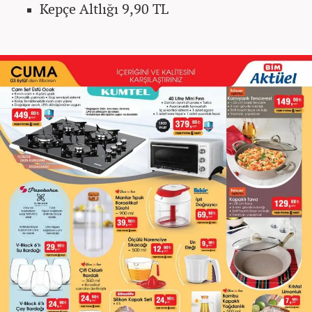
Kepçe Altlığı 9,90 TL