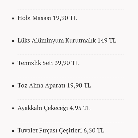
Hobi Masası 19,90 TL
Lüks Alüminyum Kurutmalık 149 TL
Temizlik Seti 39,90 TL
Toz Alma Aparatı 19,90 TL
Ayakkabı Çekeceği 4,95 TL
Tuvalet Fırçası Çeşitleri 6,50 TL