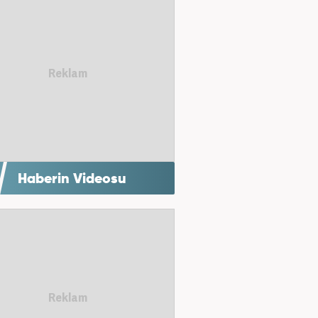
Haberin Videosu