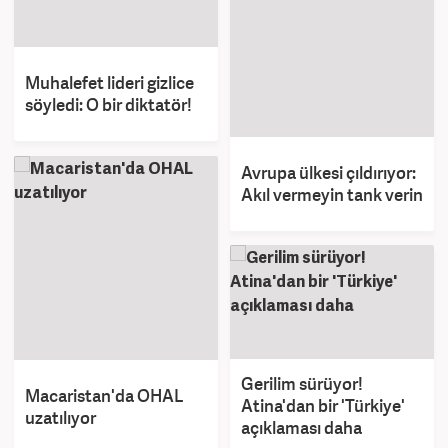
Muhalefet lideri gizlice
söyledi: O bir diktatör!
Avrupa ülkesi çıldırıyor:
Akıl vermeyin tank verin
Gerilim sürüyor!
Macaristan'da OHAL
Atina'dan bir 'Türkiye'
uzatılıyor
açıklaması daha