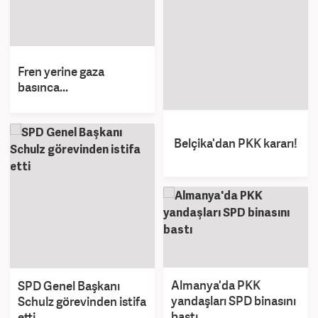
Fren yerine gaza
basınca...
Belçika'dan PKK kararı!
Almanya'da PKK
SPD Genel Başkanı
yandaşları SPD binasını
Schulz görevinden istifa
bastı
etti