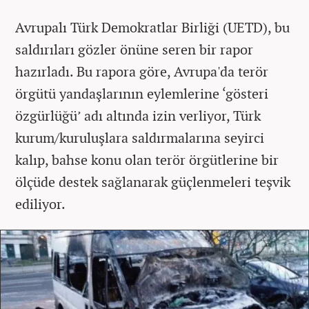
Avrupalı Türk Demokratlar Birliği (UETD), bu
saldırıları gözler önüne seren bir rapor
hazırladı. Bu rapora göre, Avrupa'da terör
örgütü yandaşlarının eylemlerine ‘gösteri
özgürlüğü’ adı altında izin verliyor, Türk
kurum/kuruluşlara saldırmalarına seyirci
kalıp, bahse konu olan terör örgütlerine bir
ölçüde destek sağlanarak güçlenmeleri teşvik
ediliyor.