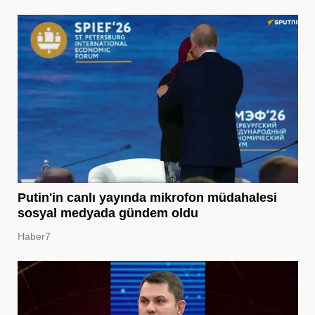
Putin'in canlı yayında mikrofon müdahalesi
sosyal medyada gündem oldu
Haber7