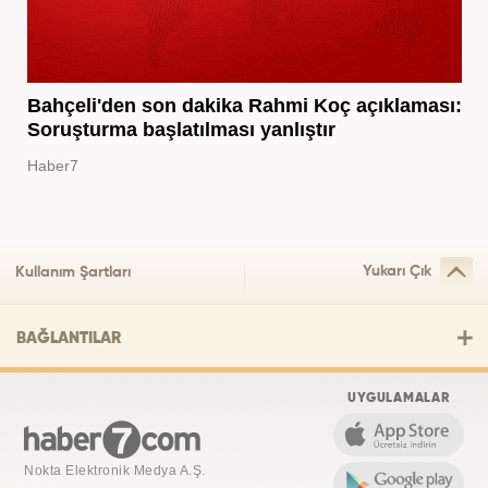
Bahçeli'den son dakika Rahmi Koç açıklaması:
Soruşturma başlatılması yanlıştır
Haber7
Yukarı Çık
Kullanım Şartları
BAĞLANTILAR
UYGULAMALAR
Nokta Elektronik Medya A.Ş.