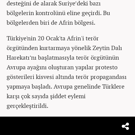
desteğini de alarak Suriye’deki bazı
bölgelerin kontrolünü eline geçirdi. Bu
bölgelerden biri de Afrin bölgesi.
Türkiye'nin 20 Ocak'ta Afrin'i terör
örgütünden kurtarmaya yönelik Zeytin Dalı
Harekatı’nı başlatmasıyla terör örgütünün
Avrupa ayağını oluşturan yapılar protesto
gösterileri kisvesi altında terör propagandası
yapmaya başladı. Avrupa genelinde Türklere
karşı çok sayıda şiddet eylemi
gerçekleştirildi.