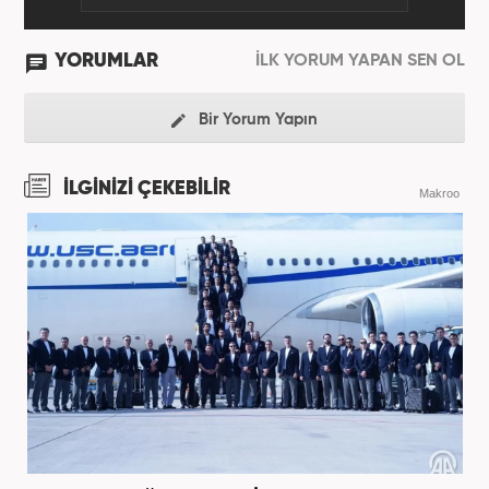
YORUMLAR
İLK YORUM YAPAN SEN OL
Bir Yorum Yapın
İLGİNİZİ ÇEKEBİLİR
Makroo