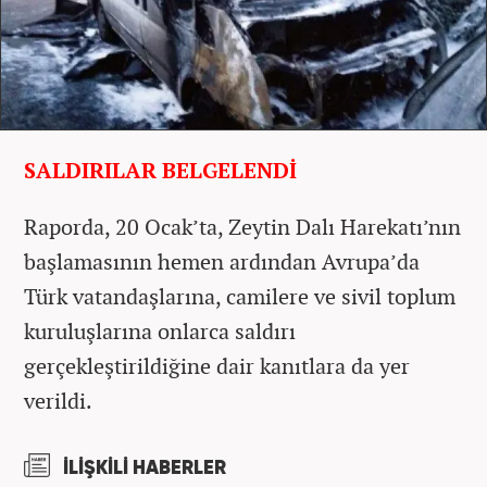
SALDIRILAR BELGELENDİ
Raporda, 20 Ocak’ta, Zeytin Dalı Harekatı’nın
başlamasının hemen ardından Avrupa’da
Türk vatandaşlarına, camilere ve sivil toplum
kuruluşlarına onlarca saldırı
gerçekleştirildiğine dair kanıtlara da yer
verildi.
İLİŞKİLİ HABERLER