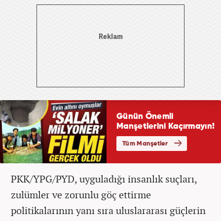
PKK/YPG/PYD, uyguladığı insanlık suçları,
zulümler ve zorunlu göç ettirme
politikalarının yanı sıra uluslararası güçlerin