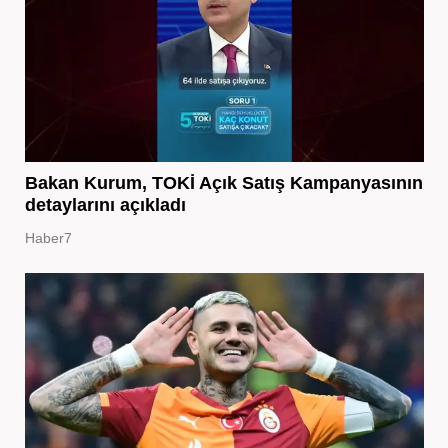
Bakan Kurum, TOKİ Açık Satış Kampanyasının
detaylarını açıkladı
Haber7