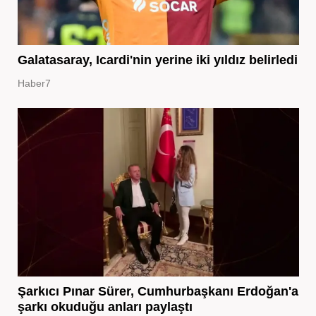
Galatasaray, Icardi'nin yerine iki yıldız belirledi
Haber7
Şarkıcı Pınar Sürer, Cumhurbaşkanı Erdoğan'a
şarkı okuduğu anları paylaştı