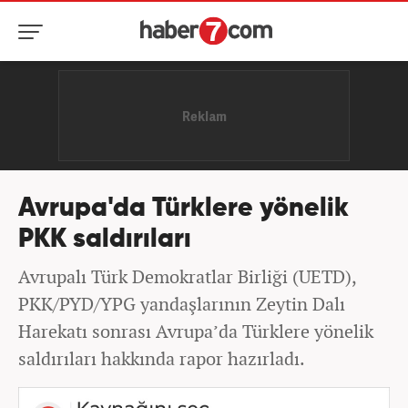
Avrupa'da Türklere yönelik
PKK saldırıları
Avrupalı Türk Demokratlar Birliği (UETD),
PKK/PYD/YPG yandaşlarının Zeytin Dalı
Harekatı sonrası Avrupa’da Türklere yönelik
saldırıları hakkında rapor hazırladı.