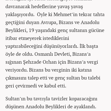
davranarak hedeflerine yavaş yavaş
yaklaşıyordu. Öyle ki Mehmet’in tekrar tahta
geçtiğini duyan Avrupa, Bizans ve Anadolu
Beylikleri, 19 yaşındaki genç sultanın gücüne
itibar etmeyerek istediklerini
yaptırabileceğini düşünüyorlardı. İlk başta
öyle de oldu. Osmanlı Devleti, Bizans’a
sığınan Şehzade Orhan için Bizans’a vergi
veriyordu. Bizans bu verginin iki katına
çıkmasını talep etti ve genç sultan bu talebi
geri çevirmedi ve kabul etti.
Sultan’ın bu tavrıyla tavizler koparacağını
düşünen Anadolu Beylikleri de ayaklandı.