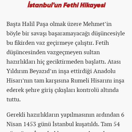
İstanbul'un Fethi Hikayesi
Başta Halil Paşa olmak üzere Mehmet’in
böyle bir savaşı başaramayacağı düşüncesiyle
bu fikirden vaz geçirmeye çalıştır. Fetih
düşüncesinden vazgeçmeyen sultan
hazırlıkları hiç geciktirmeden başlattı. Atası
Yıldırım Beyazıd’ın inşa ettirdiği Anadolu
Hisarı’nın tam karşısına Rumeli Hisarını inşa
ederek şehre giriş çıkışları kontrolü altında
tuttu.
Gerekli hazırlıkların yapılmasının ardından 6
Nisan 1453 günü İstanbul kuşatıldı. Tam 54