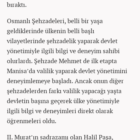
bıraktı.
Osmanlı Şehzadeleri, belli bir yaşa
geldiklerinde ülkenin belli başlı
vilayetlerinde şehzadelik yaparak devlet
yönetimiyle ilgili bilgi ve deneyim sahibi
olurlardı. Şehzade Mehmet de ilk etapta
Manisa’da valilik yaparak devlet yönetimini
deneyimlemeye başladı. Ancak onun diğer
şehzadelerden farkı valilik yapacağı yaşta
devletin başına geçerek ülke yönetimiyle
ilgili bilgi ve deneyimleri direkt olarak
öğrenmeleri oldu.
II. Murat’ın sadrazamı olan Halil Paşa,