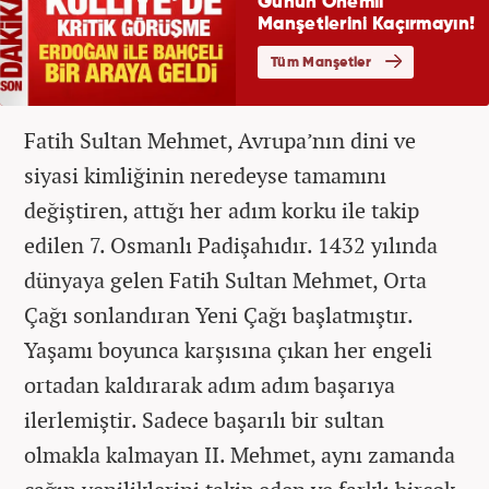
Fatih Sultan Mehmet, Avrupa’nın dini ve
siyasi kimliğinin neredeyse tamamını
değiştiren, attığı her adım korku ile takip
edilen 7. Osmanlı Padişahıdır. 1432 yılında
dünyaya gelen Fatih Sultan Mehmet, Orta
Çağı sonlandıran Yeni Çağı başlatmıştır.
Yaşamı boyunca karşısına çıkan her engeli
ortadan kaldırarak adım adım başarıya
ilerlemiştir. Sadece başarılı bir sultan
olmakla kalmayan II. Mehmet, aynı zamanda