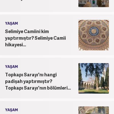
YAŞAM
Selimiye Camiini kim
yaptırmıştır? Selimiye Camii
hikayesi...
YAŞAM
Topkapı Sarayı'nı hangi
padişah yaptırmıştır?
Topkapı Sarayı'nın bölümleri...
YAŞAM