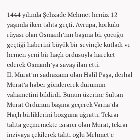
1444 yılında Şehzade Mehmet henüz 12
yaşında iken tahta geçti. Avrupa, korkulu
rüyası olan Osmanlı’nın başına bir çocuğu
geçtiği haberini büyük bir sevinçle kutladı ve
hemen yeni bir haçlı ordusuyla hareket
ederek Osmanlı’ya savaş ilan etti.
II. Murat’ın sadrazamı olan Halil Paşa, derhal
Murat’a haber göndererek durumun
vahametini bildirdi. Bunun üzerine Sultan
Murat Ordunun başına geçerek Varna’da
Haçlı birliklerini bozguna uğrattı. Tekrar
tahta geçmemekte ısrarcı olan Murat, tekrar
inzivaya çekilerek tahtı oğlu Mehmet’e