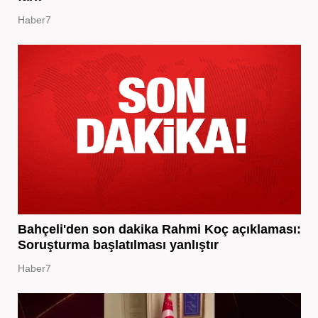
Haber7
Bahçeli'den son dakika Rahmi Koç açıklaması:
Soruşturma başlatılması yanlıştır
Haber7