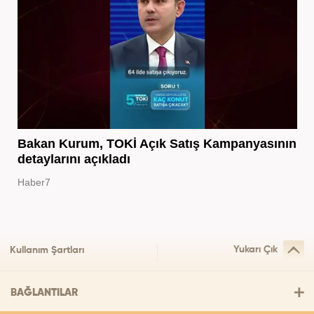
Bakan Kurum, TOKİ Açık Satış Kampanyasının
detaylarını açıkladı
Haber7
Yukarı Çık
Kullanım Şartları
BAĞLANTILAR