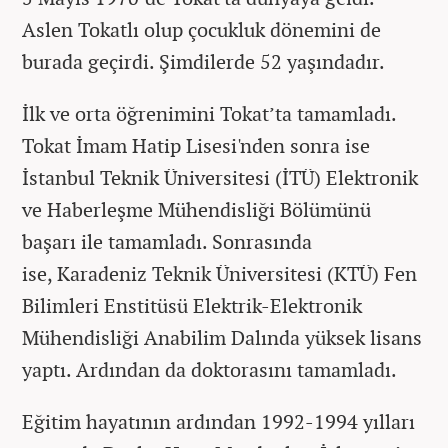
Aslen Tokatlı olup çocukluk dönemini de
burada geçirdi. Şimdilerde 52 yaşındadır.
İlk ve orta öğrenimini Tokat’ta tamamladı.
Tokat İmam Hatip Lisesi'nden sonra ise
İstanbul Teknik Üniversitesi (İTÜ) Elektronik
ve Haberleşme Mühendisliği Bölümünü
başarı ile tamamladı. Sonrasında
ise,
Karadeniz Teknik Üniversitesi (KTÜ) Fen
Bilimleri Enstitüsü Elektrik-Elektronik
Mühendisliği Anabilim Dalında yüksek lisans
yaptı. Ardından da doktorasını tamamladı.
Eğitim hayatının ardından 1992-1994 yılları