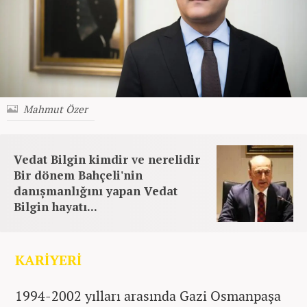
Mahmut Özer
Vedat Bilgin kimdir ve nerelidir
Bir dönem Bahçeli'nin
danışmanlığını yapan Vedat
Bilgin hayatı...
KARİYERİ
1994-2002 yılları arasında Gazi Osmanpaşa