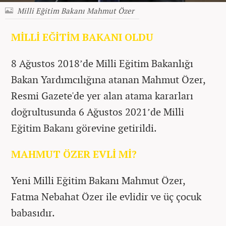
Milli Eğitim Bakanı Mahmut Özer
MİLLİ EĞİTİM BAKANI OLDU
8 Ağustos 2018’de Milli Eğitim Bakanlığı
Bakan Yardımcılığına atanan Mahmut Özer,
Resmi Gazete'de yer alan atama kararları
doğrultusunda 6 Ağustos 2021’de Milli
Eğitim Bakanı görevine getirildi.
MAHMUT ÖZER EVLİ Mİ?
Yeni Milli Eğitim Bakanı Mahmut Özer,
Fatma Nebahat Özer ile evlidir ve üç çocuk
babasıdır.