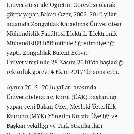
Üniversitesinde Öğretim Görevlisi olarak
görev yapan Bakan Özer, 2002-2010 yıları
arasında Zonguldak Karaelmas Üniversitesi
Mühendislik Fakültesi Elektrik-Elektronik
Mühendisliği bölümünde öğretim üyeliği
yaptı. Zonguldak Bülent Ecevit
Üniversitesi’nde 28 Kasım 2010’da başladığı
rektörlük görevi 4 Ekim 2017’de sona erdi.
Ayrıca 2015- 2016 yılları arasında
Üniversitelerarası Kurul (ÜAK) Başkanlığı
yapan yeni Bakan Özer, Mesleki Yeterlilik
Kurumu (MYK) Yönetim Kurulu Üyeliği ve
Başkan vekilliği ve Türk Standartları