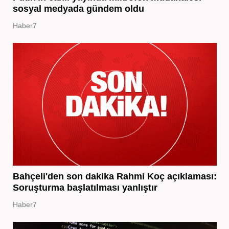
sosyal medyada gündem oldu
Haber7
Bahçeli'den son dakika Rahmi Koç açıklaması:
Soruşturma başlatılması yanlıştır
Haber7