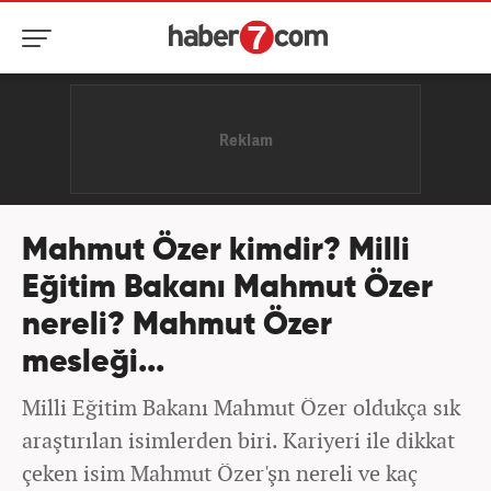
Mahmut Özer kimdir? Milli
Eğitim Bakanı Mahmut Özer
nereli? Mahmut Özer
mesleği...
Milli Eğitim Bakanı Mahmut Özer oldukça sık
araştırılan isimlerden biri. Kariyeri ile dikkat
çeken isim Mahmut Özer'şn nereli ve kaç