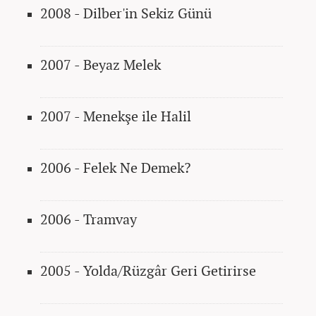
2008 - Dilber'in Sekiz Günü
2007 - Beyaz Melek
2007 - Menekşe ile Halil
2006 - Felek Ne Demek?
2006 - Tramvay
2005 - Yolda/Rüzgâr Geri Getirirse