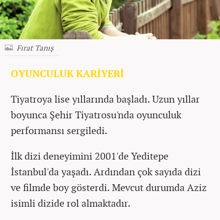
Fırat Tanış
OYUNCULUK KARİYERİ
Tiyatroya lise yıllarında başladı. Uzun yıllar
boyunca Şehir Tiyatrosu'nda oyunculuk
performansı sergiledi.
İlk dizi deneyimini 2001'de Yeditepe
İstanbul'da yaşadı. Ardından çok sayıda dizi
ve filmde boy gösterdi. Mevcut durumda Aziz
isimli dizide rol almaktadır.