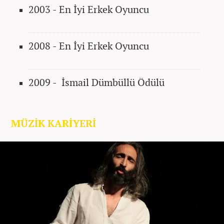
2003 - En İyi Erkek Oyuncu
2008 -
En İyi Erkek Oyuncu
2009 - İsmail Dümbüllü Ödülü
MÜZİK KARİYERİ