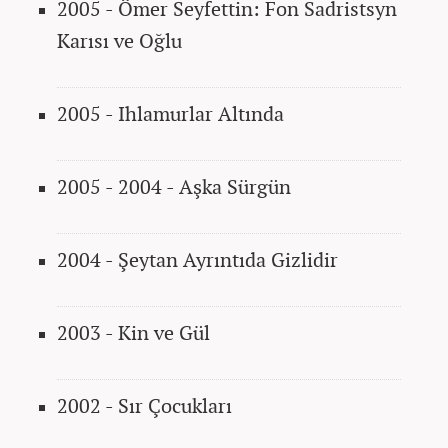
2005 - Ömer Seyfettin: Fon Sadristsyn
Karısı ve Oğlu
2005 - Ihlamurlar Altında
2005 - 2004 - Aşka Sürgün
2004 - Şeytan Ayrıntıda Gizlidir
2003 - Kin ve Gül
2002 - Sır Çocukları