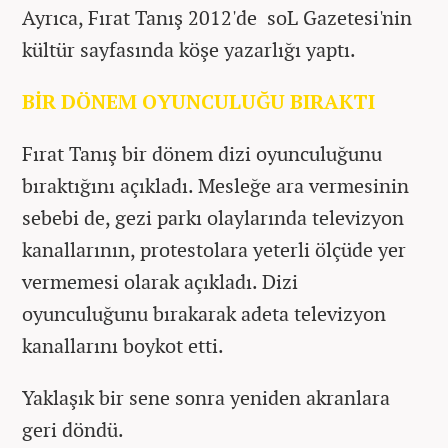
Ayrıca, Fırat Tanış
2012'de soL Gazetesi'nin
kültür sayfasında köşe yazarlığı yaptı.
BİR DÖNEM OYUNCULUĞU BIRAKTI
Fırat Tanış bir dönem dizi oyunculuğunu
bıraktığını açıkladı. Mesleğe ara vermesinin
sebebi de, gezi parkı olaylarında televizyon
kanallarının, protestolara yeterli ölçüde yer
vermemesi olarak açıkladı. Dizi
oyunculuğunu bırakarak adeta televizyon
kanallarını boykot etti.
Yaklaşık bir sene sonra yeniden akranlara
geri döndü.