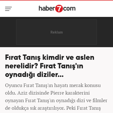
Fırat Tanış kimdir ve aslen
nerelidir? Fırat Tanış'ın
oynadığı diziler...
Oyuncu Fırat Tanış'ın hayatı merak konusu
oldu. Aziz dizisinde Pierre karakterini
oynayan Fırat Tanış'ın oynadığı dizi ve filmler
de oldukça sık araştırılıyor. Peki Fırat Tanış