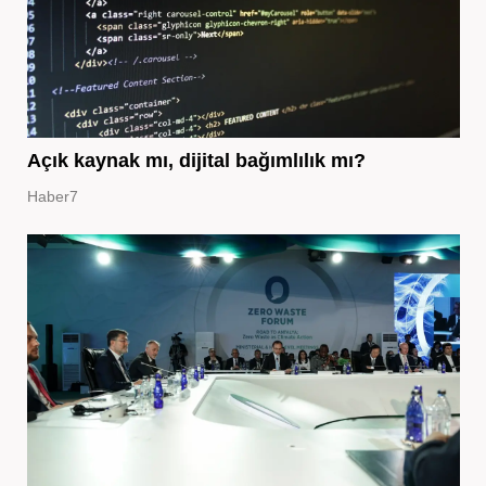
Açık kaynak mı, dijital bağımlılık mı?
Haber7