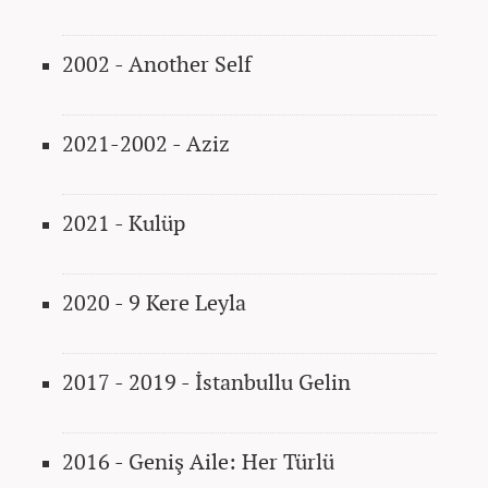
2002 - Another Self
2021-2002 - Aziz
2021 - Kulüp
2020 - 9 Kere Leyla
2017 - 2019 - İstanbullu Gelin
2016 - Geniş Aile: Her Türlü