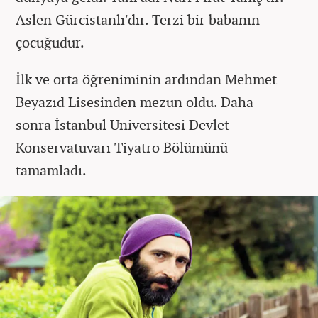
Aslen Gürcistanlı'dır. Terzi bir babanın
çocuğudur.
İlk ve orta öğreniminin ardından
Mehmet
Beyazıd Lisesinden
mezun oldu. Daha
sonra
İstanbul Üniversitesi Devlet
Konservatuvarı Tiyatro Bölümünü
tamamladı.