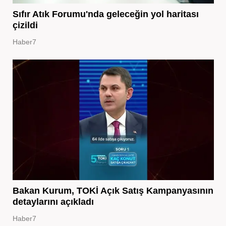
Sıfır Atık Forumu'nda geleceğin yol haritası
çizildi
Haber7
Bakan Kurum, TOKİ Açık Satış Kampanyasının
detaylarını açıkladı
Haber7