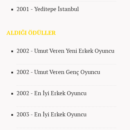
2001 - Yeditepe İstanbul
ALDIĞI ÖDÜLLER
2002 - Umut Veren Yeni Erkek Oyuncu
2002 - Umut Veren Genç Oyuncu
2002 - En İyi Erkek Oyuncu
2003 - En İyi Erkek Oyuncu