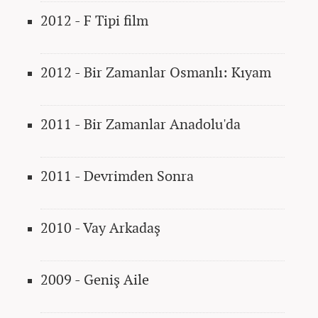
2012 - F Tipi film
2012 - Bir Zamanlar Osmanlı: Kıyam
2011 - Bir Zamanlar Anadolu'da
2011 - Devrimden Sonra
2010 - Vay Arkadaş
2009 - Geniş Aile