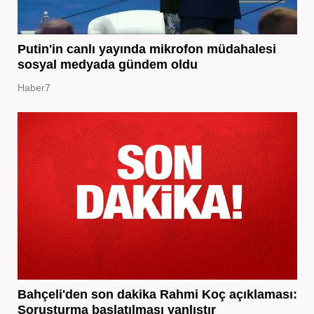
Putin'in canlı yayında mikrofon müdahalesi
sosyal medyada gündem oldu
Haber7
Bahçeli'den son dakika Rahmi Koç açıklaması:
Soruşturma başlatılması yanlıştır