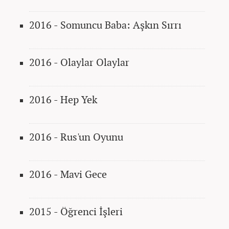
2016 - Somuncu Baba: Aşkın Sırrı
2016 - Olaylar Olaylar
2016 - Hep Yek
2016 - Rus'un Oyunu
2016 - Mavi Gece
2015 - Öğrenci İşleri