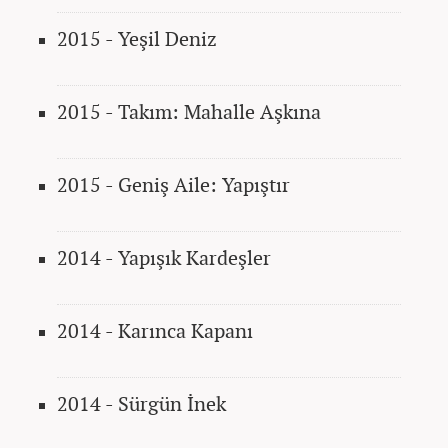
2015 - Yeşil Deniz
2015 - Takım: Mahalle Aşkına
2015 - Geniş Aile: Yapıştır
2014 - Yapışık Kardeşler
2014 - Karınca Kapanı
2014 - Sürgün İnek