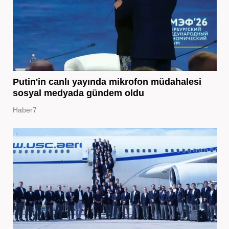
Putin'in canlı yayında mikrofon müdahalesi
sosyal medyada gündem oldu
Haber7