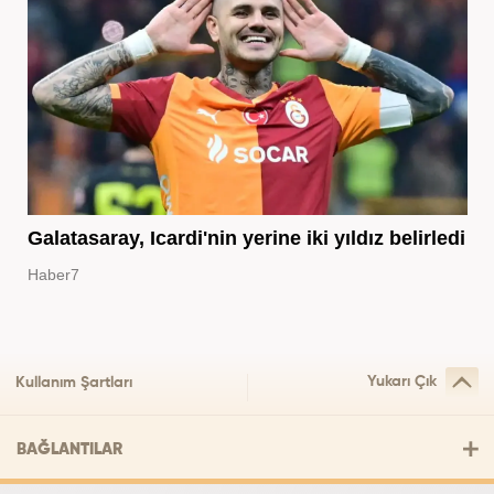
Galatasaray, Icardi'nin yerine iki yıldız belirledi
Haber7
Yukarı Çık
Kullanım Şartları
BAĞLANTILAR