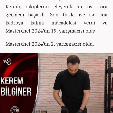
Kerem, rakiplerini eleyerek bir üst tura
geçmedi başardı. Son turda ise ise ana
kadroya kalma mücadelesi verdi ve
Masterchef 2024'ün 19. yarışmacısı oldu.
Masterchef 2024'ün 2. yarışmacısı oldu.