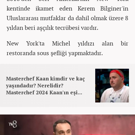
kentinde ikamet eden Kerem Bilginer'in
Uluslararası mutfaklar da dahil olmak üzere 8
yıldan beri aşçılık tecrübesi vardır.
New York'ta Michel yıldızı alan bir
restoranda sous şefliği yapmaktadır.
Masterchef Kaan kimdir ve kaç
yaşındadır? Nerelidir?
Masterchef 2024 Kaan'ın eşi...