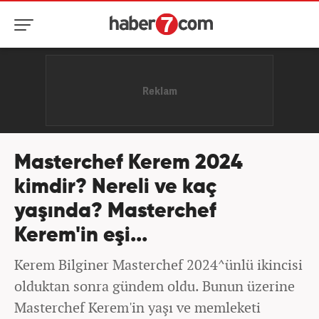
Masterchef Kerem 2024
kimdir? Nereli ve kaç
yaşında? Masterchef
Kerem'in eşi...
Kerem Bilginer Masterchef 2024^ünlü ikincisi
olduktan sonra gündem oldu. Bunun üzerine
Masterchef Kerem'in yaşı ve memleketi