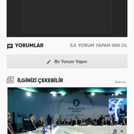
YORUMLAR
İLK YORUM YAPAN SEN OL
Bir Yorum Yapın
İLGİNİZİ ÇEKEBİLİR
Makroo