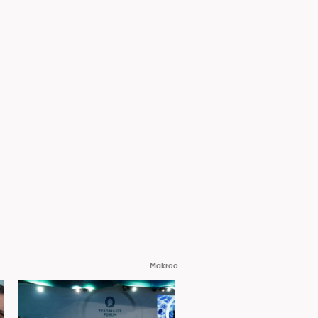
Makroo