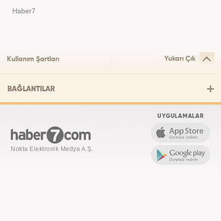
Haber7
Yukarı Çık
Kullanım Şartları
BAĞLANTILAR
UYGULAMALAR
Nokta Elektronik Medya A.Ş.