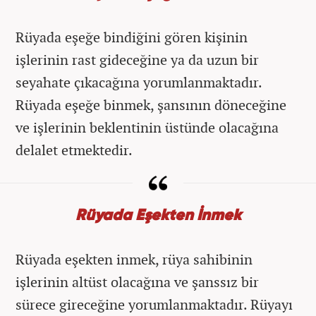
Rüyada eşeğe bindiğini gören kişinin
işlerinin rast gideceğine ya da uzun bir
seyahate çıkacağına yorumlanmaktadır.
Rüyada eşeğe binmek, şansının döneceğine
ve işlerinin beklentinin üstünde olacağına
delalet etmektedir.
Rüyada Eşekten İnmek
Rüyada eşekten inmek, rüya sahibinin
işlerinin altüst olacağına ve şanssız bir
sürece gireceğine yorumlanmaktadır. Rüyayı