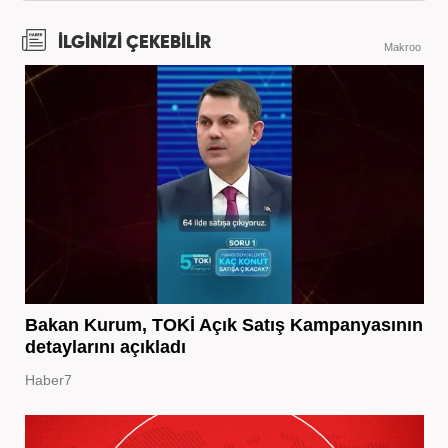
İLGİNİZİ ÇEKEBİLİR
Makroo
Bakan Kurum, TOKİ Açık Satış Kampanyasının
detaylarını açıkladı
Haber7