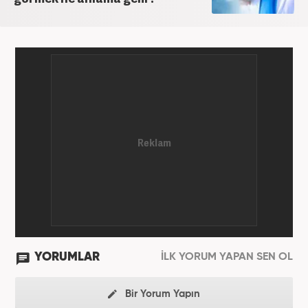
YORUMLAR
İLK YORUM YAPAN SEN OL
Bir Yorum Yapın