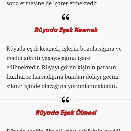
sona ermesine de işaret etmektedir.
Rüyada Eşek Kesmek
Rüyada eşek kesmek, işlerin bozulacağına ve
maddi sıkıntı yaşayacağına işaret
edilmektedir. Rüyayı gören kişinin parasını
hunharca harcadığına bundan dolayı geçim
sıkıntı içinde olacağına yorumlanmaktadır.
Rüyada Eşek Ölmesi