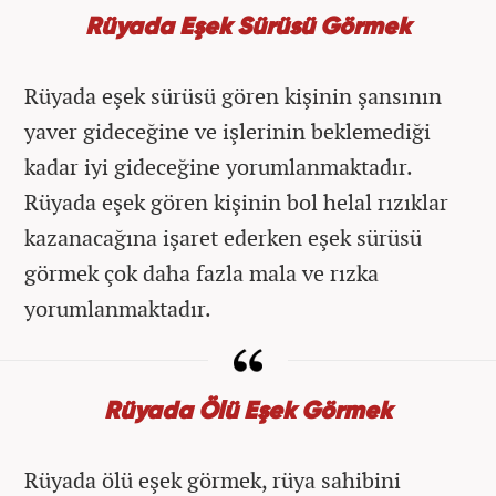
Rüyada Eşek Sürüsü Görmek
Rüyada eşek sürüsü gören kişinin şansının
yaver gideceğine ve işlerinin beklemediği
kadar iyi gideceğine yorumlanmaktadır.
Rüyada eşek gören kişinin bol helal rızıklar
kazanacağına işaret ederken eşek sürüsü
görmek çok daha fazla mala ve rızka
yorumlanmaktadır.
Rüyada Ölü Eşek Görmek
Rüyada ölü eşek görmek, rüya sahibini