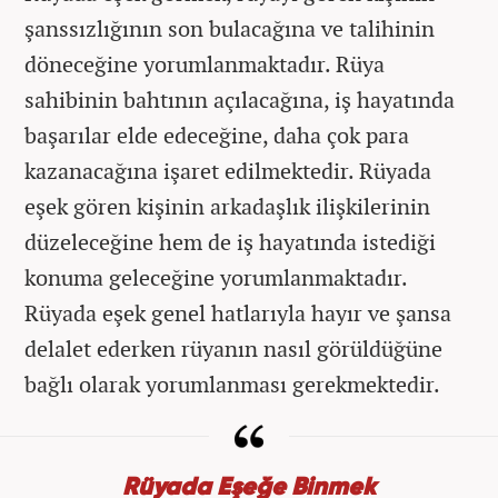
şanssızlığının son bulacağına ve talihinin
döneceğine yorumlanmaktadır. Rüya
sahibinin bahtının açılacağına, iş hayatında
başarılar elde edeceğine, daha çok para
kazanacağına işaret edilmektedir. Rüyada
eşek gören kişinin arkadaşlık ilişkilerinin
düzeleceğine hem de iş hayatında istediği
konuma geleceğine yorumlanmaktadır.
Rüyada eşek genel hatlarıyla hayır ve şansa
delalet ederken rüyanın nasıl görüldüğüne
bağlı olarak yorumlanması gerekmektedir.
Rüyada Eşeğe Binmek