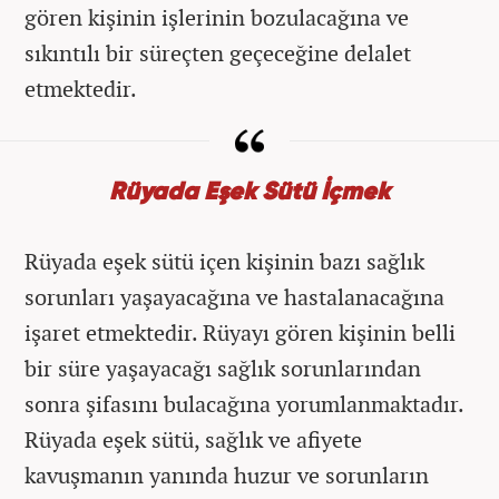
gören kişinin işlerinin bozulacağına ve
sıkıntılı bir süreçten geçeceğine delalet
etmektedir.
Rüyada Eşek Sütü İçmek
Rüyada eşek sütü içen kişinin bazı sağlık
sorunları yaşayacağına ve hastalanacağına
işaret etmektedir. Rüyayı gören kişinin belli
bir süre yaşayacağı sağlık sorunlarından
sonra şifasını bulacağına yorumlanmaktadır.
Rüyada eşek sütü, sağlık ve afiyete
kavuşmanın yanında huzur ve sorunların