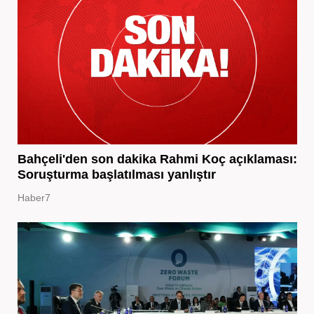
Bahçeli'den son dakika Rahmi Koç açıklaması:
Soruşturma başlatılması yanlıştır
Haber7