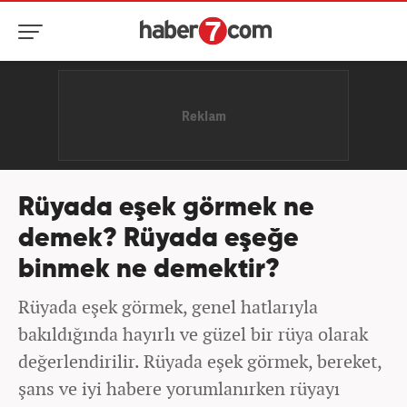
Rüyada eşek görmek ne
demek? Rüyada eşeğe
binmek ne demektir?
Rüyada eşek görmek, genel hatlarıyla
bakıldığında hayırlı ve güzel bir rüya olarak
değerlendirilir. Rüyada eşek görmek, bereket,
şans ve iyi habere yorumlanırken rüyayı