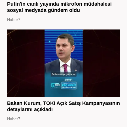
Putin'in canlı yayında mikrofon müdahalesi
sosyal medyada gündem oldu
Haber7
Bakan Kurum, TOKİ Açık Satış Kampanyasının
detaylarını açıkladı
Haber7