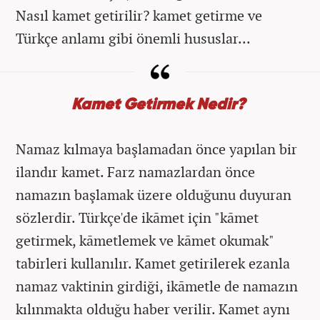
Nasıl kamet getirilir? kamet getirme ve
Türkçe anlamı gibi önemli hususlar...
Kamet Getirmek Nedir?
Namaz kılmaya başlamadan önce yapılan bir
ilandır kamet. Farz namazlardan önce
namazın başlamak üzere olduğunu duyuran
sözlerdir. Türkçe'de ikāmet için "kāmet
getirmek, kāmetlemek ve kāmet okumak"
tabirleri kullanılır. Kamet getirilerek ezanla
namaz vaktinin girdiği, ikāmetle de namazın
kılınmakta olduğu haber verilir. Kamet aynı