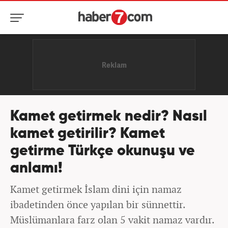
Kamet getirmek nedir? Nasıl
kamet getirilir? Kamet
getirme Türkçe okunuşu ve
anlamı!
Kamet getirmek İslam dini için namaz
ibadetinden önce yapılan bir sünnettir.
Müslümanlara farz olan 5 vakit namaz vardır.