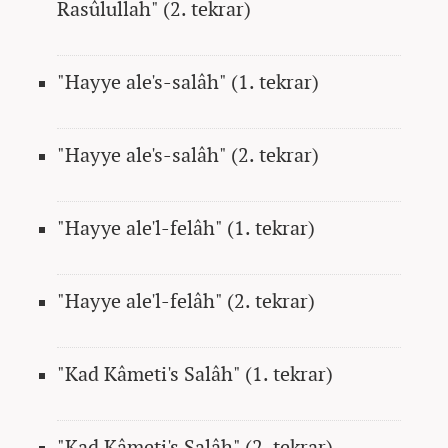
Rasûlullah" (2. tekrar)
"Hayye ale's-salâh" (1. tekrar)
"Hayye ale's-salâh" (2. tekrar)
"Hayye ale'l-felâh" (1. tekrar)
"Hayye ale'l-felâh" (2. tekrar)
"Kad Kâmeti's Salâh" (1. tekrar)
"Kad Kâmeti's Salâh" (2. tekrar)