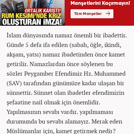
İslam dünyasında namaz önemli bir ibadettir.
Günde 5 defa ifa edilen (sabah, öğle, ikindi,
akşam, yatsı) namaz ibadetinden önce kamet
getirilir. Namazlardan önce söylenen bu
sözler Peygamber Efendimiz Hz. Muhammed
(SAV) tarafından günümüze kadar ulaşan bir
sünnettir. Sünnet olan ibadetler efendimizin
şefaatine nail olmak için önemlidir.
Yapılmasının sevabı vardır. yapılmaması
durumunda bu sevabı alamayız. Merak eden
Müslümanlar için, kamet getirmek nedir?