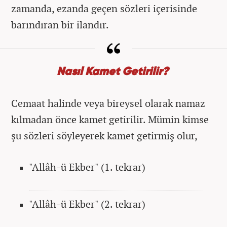
zamanda, ezanda geçen sözleri içerisinde
barındıran bir ilandır.
Nasıl Kamet Getirilir?
Cemaat halinde veya bireysel olarak namaz
kılmadan önce kamet getirilir. Mümin kimse
şu sözleri söyleyerek kamet getirmiş olur,
"Allâh-ü Ekber" (1. tekrar)
"Allâh-ü Ekber" (2. tekrar)