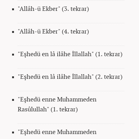
"Allâh-ü Ekber" (3. tekrar)
"Allâh-ü Ekber" (4. tekrar)
"Eşhedü en lâ ilâhe İllallah" (1. tekrar)
"Eşhedü en lâ ilâhe İllallah" (2. tekrar)
"Eşhedü enne Muhammeden
Rasûlullah" (1. tekrar)
"Eşhedü enne Muhammeden