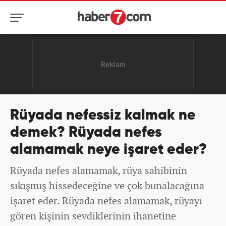
Rüyada nefessiz kalmak ne
demek? Rüyada nefes
alamamak neye işaret eder?
Rüyada nefes alamamak, rüya sahibinin
sıkışmış hissedeceğine ve çok bunalacağına
işaret eder. Rüyada nefes alamamak, rüyayı
gören kişinin sevdiklerinin ihanetine