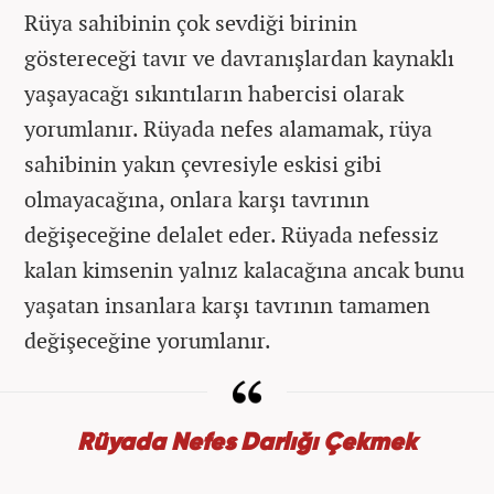
Rüya sahibinin çok sevdiği birinin
göstereceği tavır ve davranışlardan kaynaklı
yaşayacağı sıkıntıların habercisi olarak
yorumlanır. Rüyada nefes alamamak, rüya
sahibinin yakın çevresiyle eskisi gibi
olmayacağına, onlara karşı tavrının
değişeceğine delalet eder. Rüyada nefessiz
kalan kimsenin yalnız kalacağına ancak bunu
yaşatan insanlara karşı tavrının tamamen
değişeceğine yorumlanır.
Rüyada Nefes Darlığı Çekmek