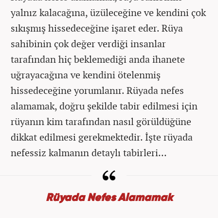
yalnız kalacağına, üzüleceğine ve kendini çok
sıkışmış hissedeceğine işaret eder. Rüya
sahibinin çok değer verdiği insanlar
tarafından hiç beklemediği anda ihanete
uğrayacağına ve kendini ötelenmiş
hissedeceğine yorumlanır. Rüyada nefes
alamamak, doğru şekilde tabir edilmesi için
rüyanın kim tarafından nasıl görüldüğüne
dikkat edilmesi gerekmektedir. İşte rüyada
nefessiz kalmanın detaylı tabirleri...
Rüyada Nefes Alamamak