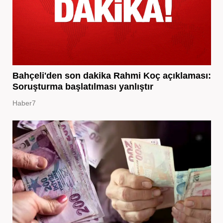
Bahçeli'den son dakika Rahmi Koç açıklaması:
Soruşturma başlatılması yanlıştır
Haber7