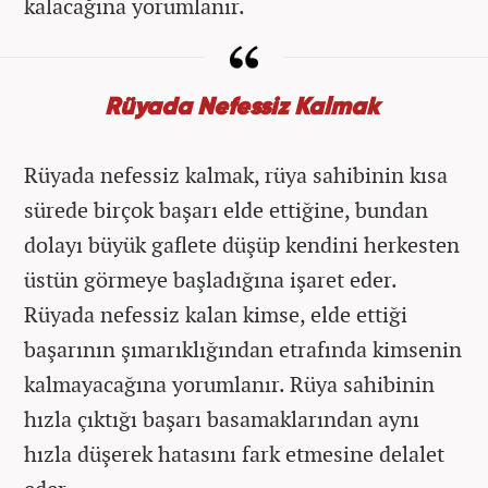
kalacağına yorumlanır.
Rüyada Nefessiz Kalmak
Rüyada nefessiz kalmak, rüya sahibinin kısa
sürede birçok başarı elde ettiğine, bundan
dolayı büyük gaflete düşüp kendini herkesten
üstün görmeye başladığına işaret eder.
Rüyada nefessiz kalan kimse, elde ettiği
başarının şımarıklığından etrafında kimsenin
kalmayacağına yorumlanır. Rüya sahibinin
hızla çıktığı başarı basamaklarından aynı
hızla düşerek hatasını fark etmesine delalet