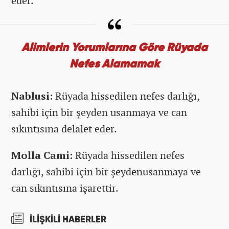
eder.
Alimlerin Yorumlarına Göre Rüyada
Nefes Alamamak
Nablusi:
Rüyada hissedilen nefes darlığı,
sahibi için bir şeyden usanmaya ve can
sıkıntısına delalet eder.
Molla Cami:
Rüyada hissedilen nefes
darlığı, sahibi için bir şeydenusanmaya ve
can sıkıntısına işarettir.
İLİŞKİLİ HABERLER