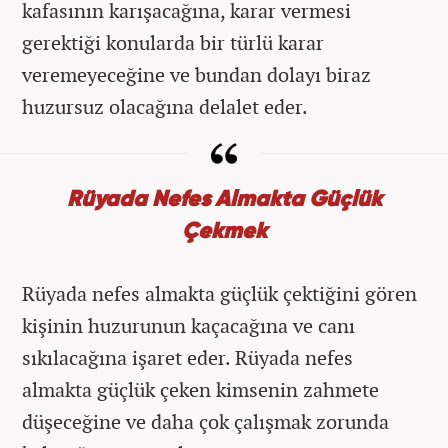
kafasının karışacağına, karar vermesi
gerektiği konularda bir türlü karar
veremeyeceğine ve bundan dolayı biraz
huzursuz olacağına delalet eder.
Rüyada Nefes Almakta Güçlük
Çekmek
Rüyada nefes almakta güçlük çektiğini gören
kişinin huzurunun kaçacağına ve canı
sıkılacağına işaret eder. Rüyada nefes
almakta güçlük çeken kimsenin zahmete
düşeceğine ve daha çok çalışmak zorunda