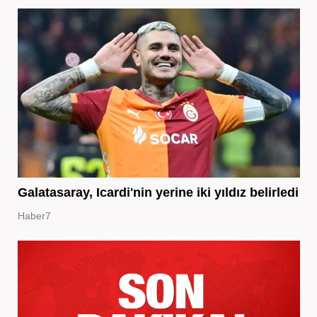
Galatasaray, Icardi'nin yerine iki yıldız belirledi
Haber7