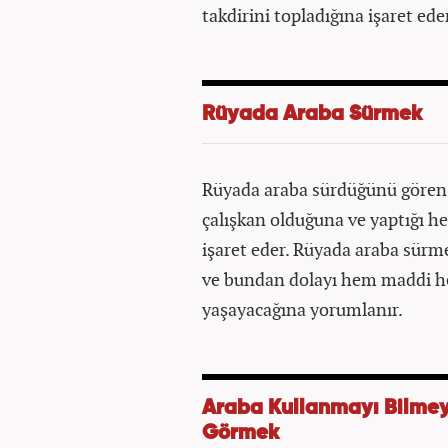
takdirini topladığına işaret eder
Rüyada Araba Sürmek
Rüyada araba sürdüğünü gören bi
çalışkan olduğuna ve yaptığı he
işaret eder. Rüyada araba sürme
ve bundan dolayı hem maddi h
yaşayacağına yorumlanır.
Araba Kullanmayı Bilmey
Görmek