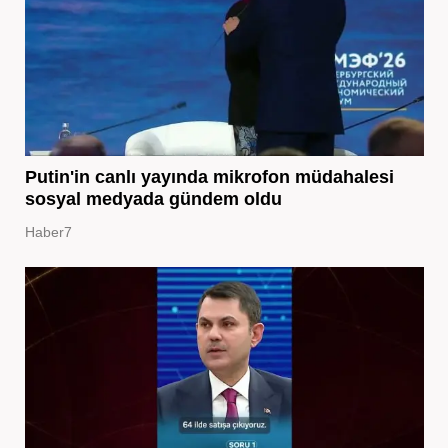
Putin'in canlı yayında mikrofon müdahalesi
sosyal medyada gündem oldu
Haber7