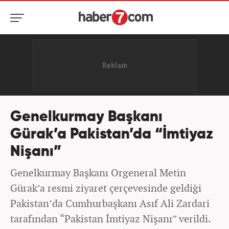
Genelkurmay Başkanı
Gürak’a Pakistan’da “İmtiyaz
Nişanı”
Genelkurmay Başkanı Orgeneral Metin
Gürak’a resmi ziyaret çerçevesinde geldiği
Pakistan’da Cumhurbaşkanı Asıf Ali Zardari
tarafından “Pakistan İmtiyaz Nişanı” verildi.