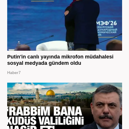
Putin'in canlı yayında mikrofon müdahalesi
sosyal medyada gündem oldu
Haber7