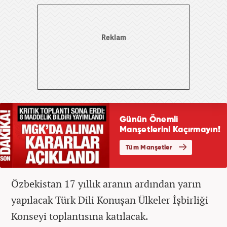
Özbekistan 17 yıllık aranın ardından yarın
yapılacak Türk Dili Konuşan Ülkeler İşbirliği
Konseyi toplantısına katılacak.