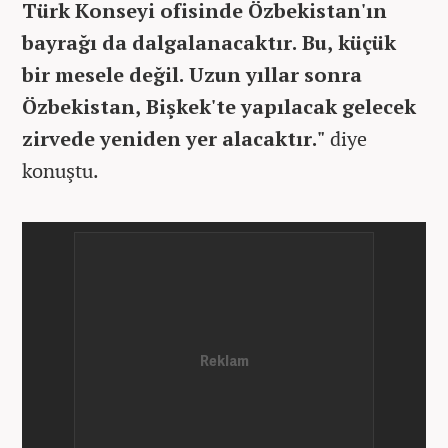
Türk Konseyi ofisinde Özbekistan'ın
bayrağı da dalgalanacaktır. Bu, küçük
bir mesele değil. Uzun yıllar sonra
Özbekistan, Bişkek'te yapılacak gelecek
zirvede yeniden yer alacaktır."
diye
konuştu.