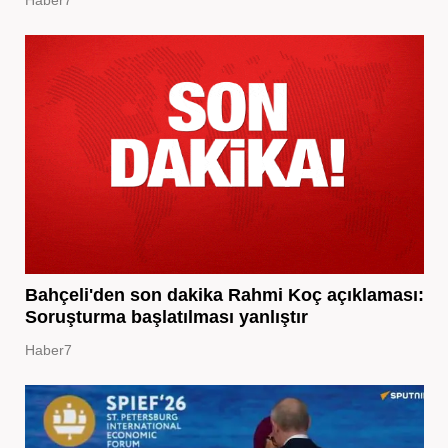
Haber7
Bahçeli'den son dakika Rahmi Koç açıklaması:
Soruşturma başlatılması yanlıştır
Haber7