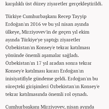
karşılıklı üst düzey ziyaretler gerçekleştirildi.
Türkiye Cumhurbaşkanı Recep Tayyip
Erdoğan'ın 2016 ve bu yıl nisan ayında
ülkeye, Mirziyovev'in de geçen yıl ekim
ayında Türkiye'ye yaptığı ziyaretler
Özbekistan'ın Konsey'e tekrar katılması
yönünde önemli aşamalar sağladı.
Özbekistan'ın 17 yıl aradan sonra tekrar
Konsey'e katılması kararı Erdoğan'ın
inisiyatifiyle gündeme geldi. Erdoğan'ın bu
süreçteki girişimleri Özbekistan'ın Konsey'e
tekrar katılmasında önemli rol oynadı.
Cumhurbaşkanı Mirziyovev, nisan ayında