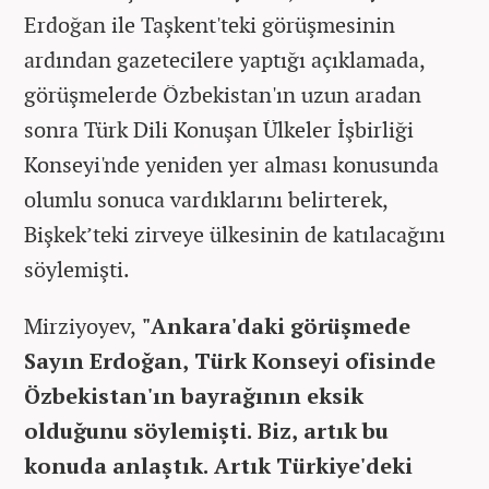
Erdoğan ile Taşkent'teki görüşmesinin
ardından gazetecilere yaptığı açıklamada,
görüşmelerde Özbekistan'ın uzun aradan
sonra Türk Dili Konuşan Ülkeler İşbirliği
Konseyi'nde yeniden yer alması konusunda
olumlu sonuca vardıklarını belirterek,
Bişkek’teki zirveye ülkesinin de katılacağını
söylemişti.
Mirziyoyev,
"Ankara'daki görüşmede
Sayın Erdoğan, Türk Konseyi ofisinde
Özbekistan'ın bayrağının eksik
olduğunu söylemişti. Biz, artık bu
konuda anlaştık. Artık Türkiye'deki