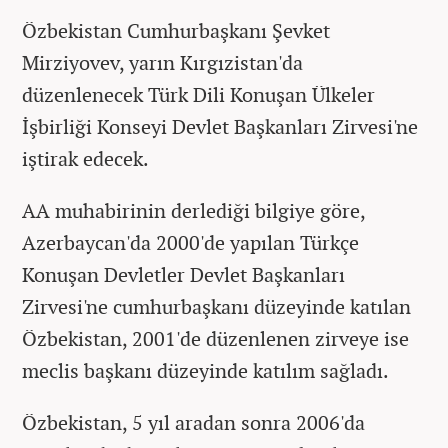
Özbekistan Cumhurbaşkanı Şevket
Mirziyovev, yarın Kırgızistan'da
düzenlenecek Türk Dili Konuşan Ülkeler
İşbirliği Konseyi Devlet Başkanları Zirvesi'ne
iştirak edecek.
AA muhabirinin derlediği bilgiye göre,
Azerbaycan'da 2000'de yapılan Türkçe
Konuşan Devletler Devlet Başkanları
Zirvesi'ne cumhurbaşkanı düzeyinde katılan
Özbekistan, 2001'de düzenlenen zirveye ise
meclis başkanı düzeyinde katılım sağladı.
Özbekistan, 5 yıl aradan sonra 2006'da