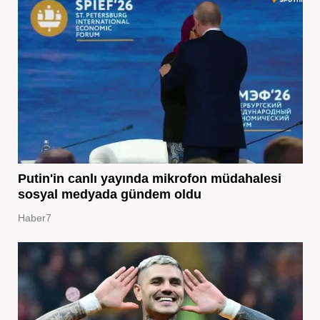
Putin'in canlı yayında mikrofon müdahalesi
sosyal medyada gündem oldu
Haber7