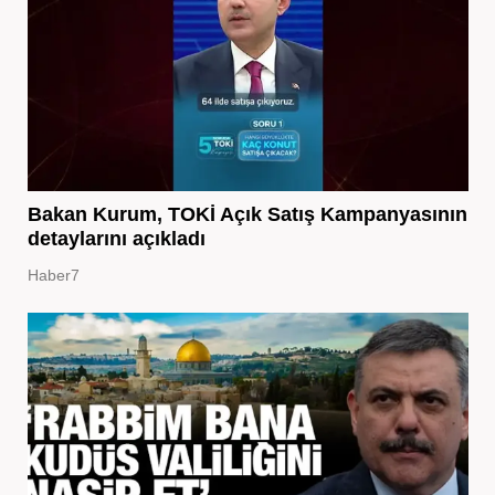
Bakan Kurum, TOKİ Açık Satış Kampanyasının
detaylarını açıkladı
Haber7