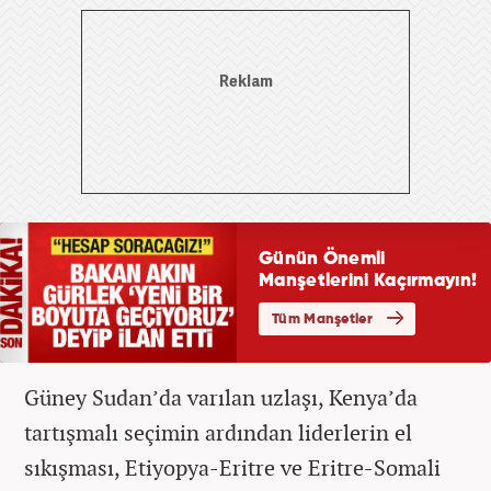
Güney Sudan’da varılan uzlaşı, Kenya’da
tartışmalı seçimin ardından liderlerin el
sıkışması, Etiyopya-Eritre ve Eritre-Somali