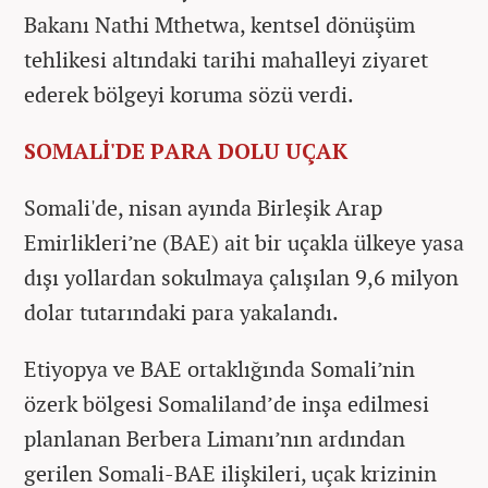
Bakanı Nathi Mthetwa, kentsel dönüşüm
tehlikesi altındaki tarihi mahalleyi ziyaret
ederek bölgeyi koruma sözü verdi.
SOMALİ'DE PARA DOLU UÇAK
Somali'de, nisan ayında Birleşik Arap
Emirlikleri’ne (BAE) ait bir uçakla ülkeye yasa
dışı yollardan sokulmaya çalışılan 9,6 milyon
dolar tutarındaki para yakalandı.
Etiyopya ve BAE ortaklığında Somali’nin
özerk bölgesi Somaliland’de inşa edilmesi
planlanan Berbera Limanı’nın ardından
gerilen Somali-BAE ilişkileri, uçak krizinin