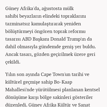
Güney Afrika'da, ağustosta mülk
sahibi beyazların elindeki topraklarını
tazminatsız kamulaştırarak yeniden
bölüştürmeyi öngören toprak reformu
tasarısı ABD Başkanı Donald Trump'ın da
dahil olmasıyla gündemde geniş yer buldu.
Ancak tasarı, gözden geçirilmek üzere geri
çekildi.
Yılın son ayında Cape Town'un tarihi ve
kültürel geçmişe sahip Bo-Kaap
Mahallesi'nde yürütülmesi planlanan kentsel
dönüşüme karşı bölge sakinleri gösteriler
düzenledi. Güney Afrika Kültür ve Sanat