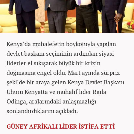
Kenya’da muhalefetin boykotuyla yapılan
devlet başkanı seçiminin ardından siyasi
liderler el sıkışarak büyük bir krizin
doğmasına engel oldu. Mart ayında sürpriz
şekilde bir araya gelen Kenya Devlet Başkanı
Uhuru Kenyatta ve muhalif lider Raila
Odinga, aralarındaki anlaşmazlığı
sonlandırdıklarını açıkladı.
GÜNEY AFRİKALI LİDER İSTİFA ETTİ