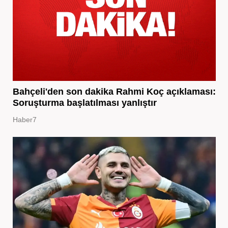
Bahçeli'den son dakika Rahmi Koç açıklaması:
Soruşturma başlatılması yanlıştır
Haber7