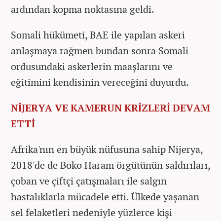
ardından kopma noktasına geldi.
Somali hükümeti, BAE ile yapılan askeri
anlaşmaya rağmen bundan sonra Somali
ordusundaki askerlerin maaşlarını ve
eğitimini kendisinin vereceğini duyurdu.
NİJERYA VE KAMERUN KRİZLERİ DEVAM
ETTİ
Afrika'nın en büyük nüfusuna sahip Nijerya,
2018'de de Boko Haram örgütünün saldırıları,
çoban ve çiftçi çatışmaları ile salgın
hastalıklarla mücadele etti. Ülkede yaşanan
sel felaketleri nedeniyle yüzlerce kişi