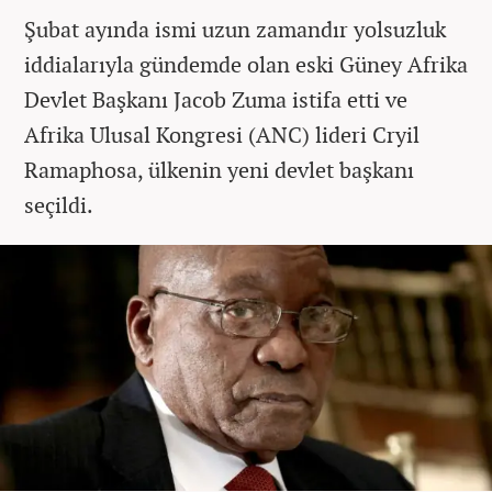
Şubat ayında ismi uzun zamandır yolsuzluk
iddialarıyla gündemde olan eski Güney Afrika
Devlet Başkanı Jacob Zuma istifa etti ve
Afrika Ulusal Kongresi (ANC) lideri Cryil
Ramaphosa, ülkenin yeni devlet başkanı
seçildi.