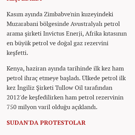
Kasım ayında Zimbabve'nin kuzeyindeki
Muzarabani bölgesinde Avustralyalı petrol
arama şirketi Invictus Enerji, Afrika kıtasının
en büyük petrol ve doğal gaz rezervini
keşfetti.
Kenya, haziran ayında tarihinde ilk kez ham
petrol ihraç etmeye başladı. Ülkede petrol ilk
kez İngiliz Şirketi Tullow Oil tarafından
2012'de keşfedilirken ham petrol rezervinin
750 milyon varil olduğu açıklandı.
SUDAN'DA PROTESTOLAR