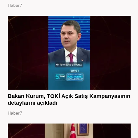
Haber7
Bakan Kurum, TOKİ Açık Satış Kampanyasının
detaylarını açıkladı
Haber7