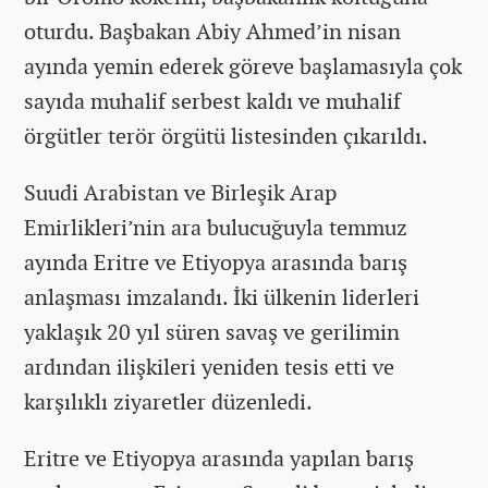
oturdu. Başbakan Abiy Ahmed’in nisan
ayında yemin ederek göreve başlamasıyla çok
sayıda muhalif serbest kaldı ve muhalif
örgütler terör örgütü listesinden çıkarıldı.
Suudi Arabistan ve Birleşik Arap
Emirlikleri’nin ara bulucuğuyla temmuz
ayında Eritre ve Etiyopya arasında barış
anlaşması imzalandı. İki ülkenin liderleri
yaklaşık 20 yıl süren savaş ve gerilimin
ardından ilişkileri yeniden tesis etti ve
karşılıklı ziyaretler düzenledi.
Eritre ve Etiyopya arasında yapılan barış