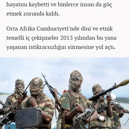
hayatını kaybetti ve binlerce insan da göç
etmek zorunda kaldı.
Orta Afrika Cumhuriyeti’nde dini ve etnik
temelli iç çekişmeler 2013 yılından bu yana
yaşanan istikrarsızlığın sürmesine yol açtı.