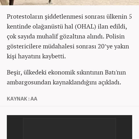
Protestoların şiddetlenmesi sonrası ülkenin 5
kentinde olağanüstü hal (OHAL) ilan edildi,
çok sayıda muhalif gözaltına alındı. Polisin
göstericilere müdahalesi sonrası 20’ye yakın
kişi hayatını kaybetti.
Beşir, ülkedeki ekonomik sıkıntının Batı'nın
ambargosundan kaynaklandığını açıkladı.
KAYNAK : AA