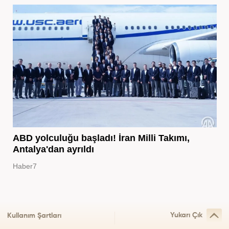
ABD yolculuğu başladı! İran Milli Takımı,
Antalya'dan ayrıldı
Haber7
Yukarı Çık
Kullanım Şartları