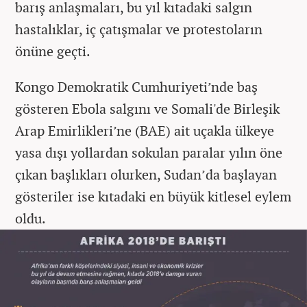
barış anlaşmaları, bu yıl kıtadaki salgın
hastalıklar, iç çatışmalar ve protestoların
önüne geçti.
Kongo Demokratik Cumhuriyeti’nde baş
gösteren Ebola salgını ve Somali'de Birleşik
Arap Emirlikleri’ne (BAE) ait uçakla ülkeye
yasa dışı yollardan sokulan paralar yılın öne
çıkan başlıkları olurken, Sudan’da başlayan
gösteriler ise kıtadaki en büyük kitlesel eylem
oldu.