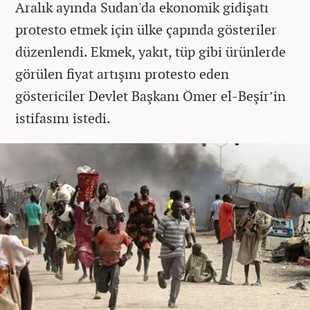
Aralık ayında Sudan'da ekonomik gidişatı
protesto etmek için ülke çapında gösteriler
düzenlendi. Ekmek, yakıt, tüp gibi ürünlerde
görülen fiyat artışını protesto eden
göstericiler Devlet Başkanı Ömer el-Beşir’in
istifasını istedi.