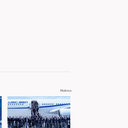
Makroo