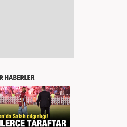
R HABERLER