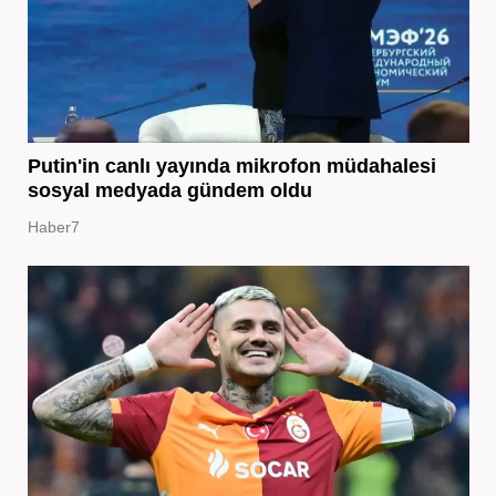
Putin'in canlı yayında mikrofon müdahalesi
sosyal medyada gündem oldu
Haber7