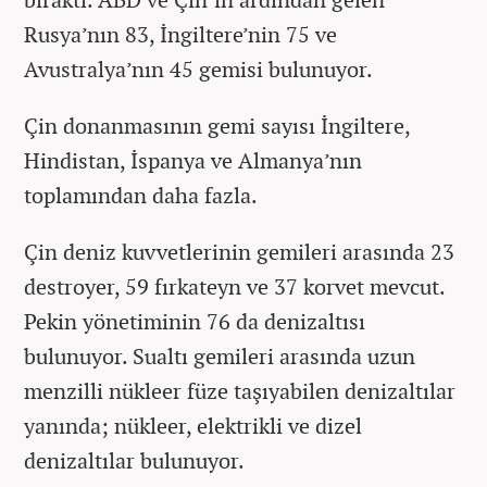
Rusya’nın 83, İngiltere’nin 75 ve
Avustralya’nın 45 gemisi bulunuyor.
Çin donanmasının gemi sayısı İngiltere,
Hindistan, İspanya ve Almanya’nın
toplamından daha fazla.
Çin deniz kuvvetlerinin gemileri arasında 23
destroyer, 59 fırkateyn ve 37 korvet mevcut.
Pekin yönetiminin 76 da denizaltısı
bulunuyor. Sualtı gemileri arasında uzun
menzilli nükleer füze taşıyabilen denizaltılar
yanında; nükleer, elektrikli ve dizel
denizaltılar bulunuyor.