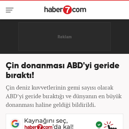
Çin donanması ABD'yi geride
bıraktı!
Çin deniz kuvvetlerinin gemi sayısı olarak
ABD’yi geride bıraktığı ve dünyanın en büyük
donanması haline geldiği bildirildi.