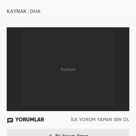
KAYNAK : DHA
YORUMLAR
İLK YORUM YAPAN SEN OL