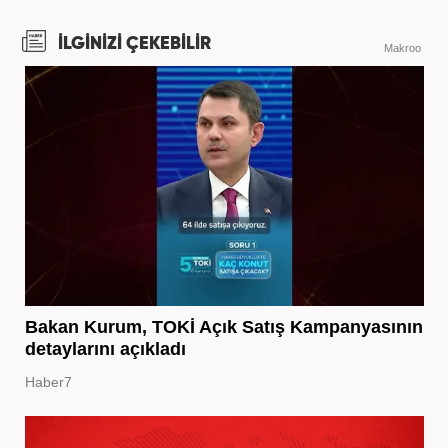
İLGİNİZİ ÇEKEBİLİR
Makroo
Bakan Kurum, TOKİ Açık Satış Kampanyasının
detaylarını açıkladı
Haber7