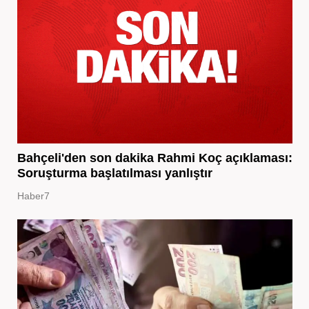
Bahçeli'den son dakika Rahmi Koç açıklaması:
Soruşturma başlatılması yanlıştır
Haber7