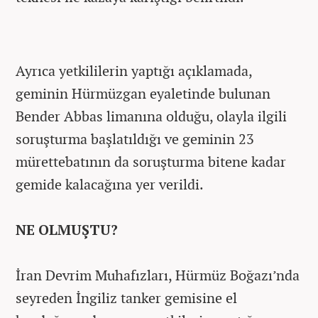
Ayrıca yetkililerin yaptığı açıklamada,
geminin Hürmüzgan eyaletinde bulunan
Bender Abbas limanına olduğu, olayla ilgili
soruşturma başlatıldığı ve geminin 23
mürettebatının da soruşturma bitene kadar
gemide kalacağına yer verildi.
NE OLMUŞTU?
İran Devrim Muhafızları, Hürmüz Boğazı’nda
seyreden İngiliz tanker gemisine el