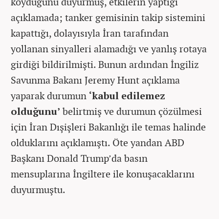
koyduğunu duyurmuş, etkilerin yaptığı
açıklamada; tanker gemisinin takip sistemini
kapattığı, dolayısıyla İran tarafından
yollanan sinyalleri alamadığı ve yanlış rotaya
girdiği bildirilmişti. Bunun ardından İngiliz
Savunma Bakanı Jeremy Hunt açıklama
yaparak durumun
‘kabul edilemez
olduğunu’
belirtmiş ve durumun çözülmesi
için İran Dışişleri Bakanlığı ile temas halinde
olduklarını açıklamıştı. Öte yandan ABD
Başkanı Donald Trump’da basın
mensuplarına İngiltere ile konuşacaklarını
duyurmuştu.