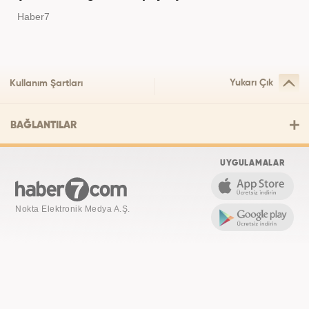
Haber7
Yukarı Çık
Kullanım Şartları
BAĞLANTILAR
UYGULAMALAR
Nokta Elektronik Medya A.Ş.