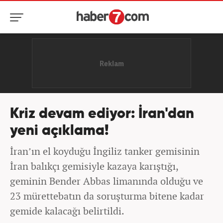
Kriz devam ediyor: İran'dan
yeni açıklama!
İran’ın el koyduğu İngiliz tanker gemisinin
İran balıkçı gemisiyle kazaya karıştığı,
geminin Bender Abbas limanında olduğu ve
23 mürettebatın da soruşturma bitene kadar
gemide kalacağı belirtildi.