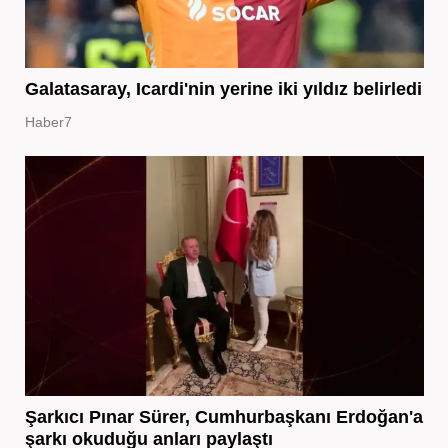
Galatasaray, Icardi'nin yerine iki yıldız belirledi
Haber7
Şarkıcı Pınar Sürer, Cumhurbaşkanı Erdoğan'a
şarkı okuduğu anları paylaştı