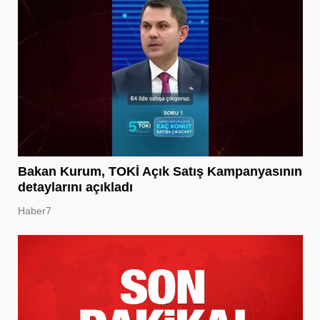
Bakan Kurum, TOKİ Açık Satış Kampanyasının
detaylarını açıkladı
Haber7