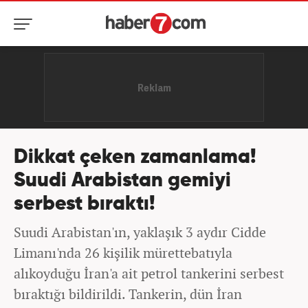
Dikkat çeken zamanlama!
Suudi Arabistan gemiyi
serbest bıraktı!
Suudi Arabistan'ın, yaklaşık 3 aydır Cidde
Limanı'nda 26 kişilik mürettebatıyla
alıkoyduğu İran'a ait petrol tankerini serbest
bıraktığı bildirildi. Tankerin, dün İran