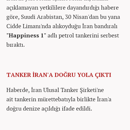
açıklamayan yetkililere dayandırdığı habere
göre, Suudi Arabistan, 30 Nisan'dan bu yana
Cidde Limanı'nda alıkoyduğu İran bandıralı
"Happiness 1"
adlı petrol tankerini serbest
bıraktı.
TANKER İRAN'A DOĞRU YOLA ÇIKTI
Haberde, İran Ulusal Tanker Şirketi'ne
ait tankerin mürettebatıyla birlikte İran'a
doğru denize açıldığı ifade edildi.