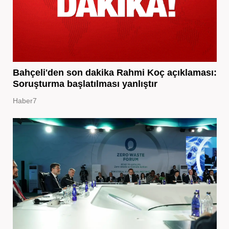
Bahçeli'den son dakika Rahmi Koç açıklaması:
Soruşturma başlatılması yanlıştır
Haber7