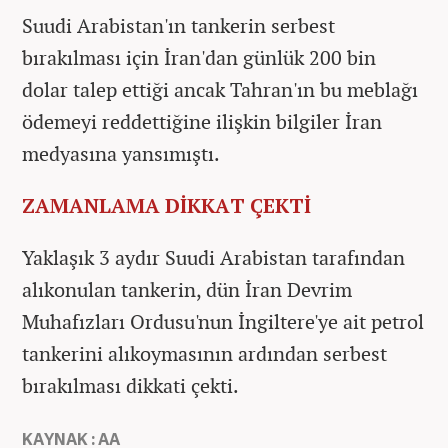
Suudi Arabistan'ın tankerin serbest
bırakılması için İran'dan günlük 200 bin
dolar talep ettiği ancak Tahran'ın bu meblağı
ödemeyi reddettiğine ilişkin bilgiler İran
medyasına yansımıştı.
ZAMANLAMA DİKKAT ÇEKTİ
Yaklaşık 3 aydır Suudi Arabistan tarafından
alıkonulan tankerin, dün İran Devrim
Muhafızları Ordusu'nun İngiltere'ye ait petrol
tankerini alıkoymasının ardından serbest
bırakılması dikkati çekti.
KAYNAK : AA