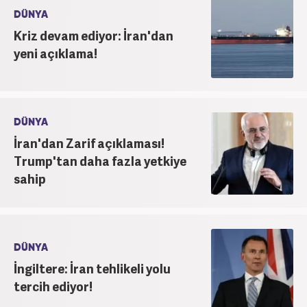
DÜNYA
Kriz devam ediyor: İran'dan
yeni açıklama!
DÜNYA
İran'dan Zarif açıklaması!
Trump'tan daha fazla yetkiye
sahip
DÜNYA
İngiltere: İran tehlikeli yolu
tercih ediyor!