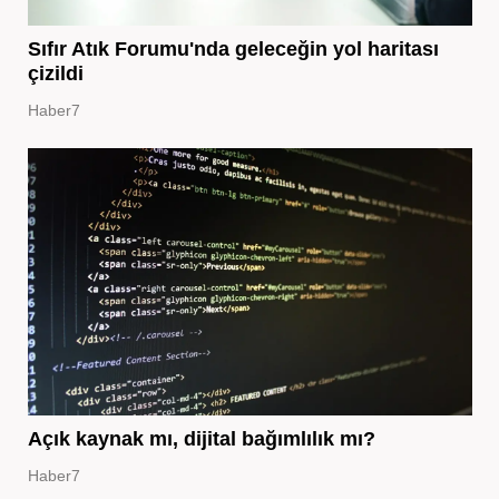
Sıfır Atık Forumu'nda geleceğin yol haritası
çizildi
Haber7
Açık kaynak mı, dijital bağımlılık mı?
Haber7