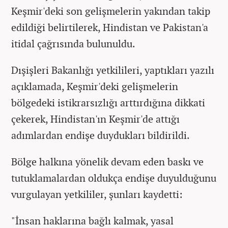
Keşmir'deki son gelişmelerin yakından takip
edildiği belirtilerek, Hindistan ve Pakistan'a
itidal çağrısında bulunuldu.
Dışişleri Bakanlığı yetkilileri, yaptıkları yazılı
açıklamada, Keşmir'deki gelişmelerin
bölgedeki istikrarsızlığı arttırdığına dikkati
çekerek, Hindistan'ın Keşmir'de attığı
adımlardan endişe duydukları bildirildi.
Bölge halkına yönelik devam eden baskı ve
tutuklamalardan oldukça endişe duyulduğunu
vurgulayan yetkililer, şunları kaydetti:
"İnsan haklarına bağlı kalmak, yasal