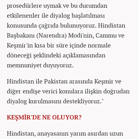
prosedürlere uymak ve bu durumdan
etkilenenler ile diyalog başlatılması
konusunda çağrıda bulunuyoruz. Hindistan
Başbakanı (Narendra) Modi'nin, Cammu ve
Keşmir'in kısa bir süre içinde normale
döneceği şeklindeki açıklamasından
memnuniyet duyuyoruz.
Hindistan ile Pakistan arasında Keşmir ve
diğer endişe verici konulara ilişkin doğrudan
diyalog kurulmasını destekliyoruz."
KEŞMİR'DE NE OLUYOR?
Hindistan, anayasanın yarım asırdan uzun