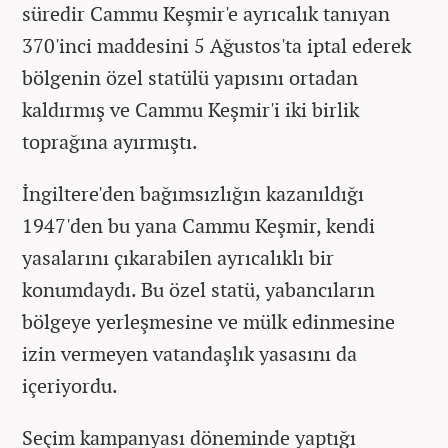
süredir Cammu Keşmir'e ayrıcalık tanıyan
370'inci maddesini 5 Ağustos'ta iptal ederek
bölgenin özel statülü yapısını ortadan
kaldırmış ve Cammu Keşmir'i iki birlik
toprağına ayırmıştı.
İngiltere'den bağımsızlığın kazanıldığı
1947'den bu yana Cammu Keşmir, kendi
yasalarını çıkarabilen ayrıcalıklı bir
konumdaydı. Bu özel statü, yabancıların
bölgeye yerleşmesine ve mülk edinmesine
izin vermeyen vatandaşlık yasasını da
içeriyordu.
Seçim kampanyası döneminde yaptığı