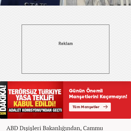
ABD Dışişleri Bakanlığından, Cammu