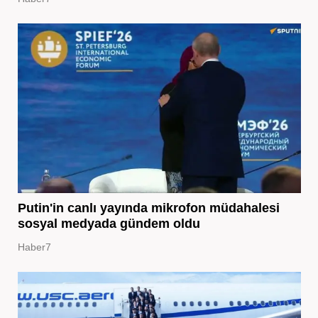
Putin'in canlı yayında mikrofon müdahalesi
sosyal medyada gündem oldu
Haber7