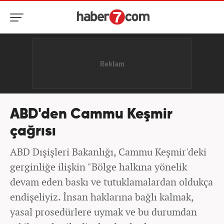
ABD'den Cammu Keşmir
çağrısı
ABD Dışişleri Bakanlığı, Cammu Keşmir'deki
gerginliğe ilişkin "Bölge halkına yönelik
devam eden baskı ve tutuklamalardan oldukça
endişeliyiz. İnsan haklarına bağlı kalmak,
yasal prosedürlere uymak ve bu durumdan