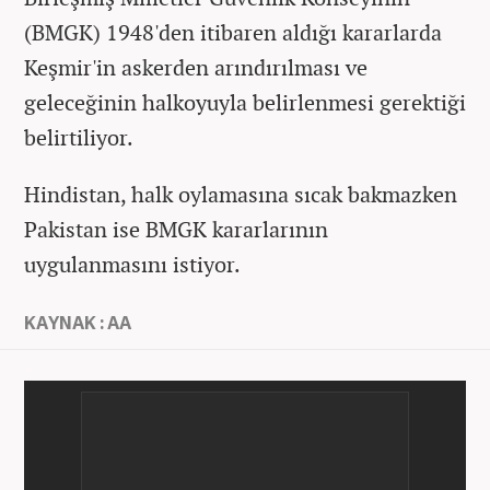
(BMGK) 1948'den itibaren aldığı kararlarda
Keşmir'in askerden arındırılması ve
geleceğinin halkoyuyla belirlenmesi gerektiği
belirtiliyor.
Hindistan, halk oylamasına sıcak bakmazken
Pakistan ise BMGK kararlarının
uygulanmasını istiyor.
KAYNAK : AA