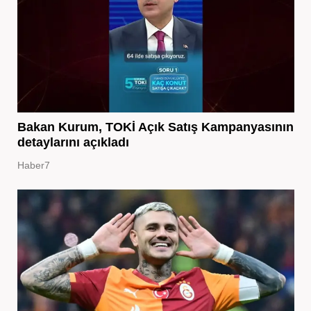
Bakan Kurum, TOKİ Açık Satış Kampanyasının
detaylarını açıkladı
Haber7