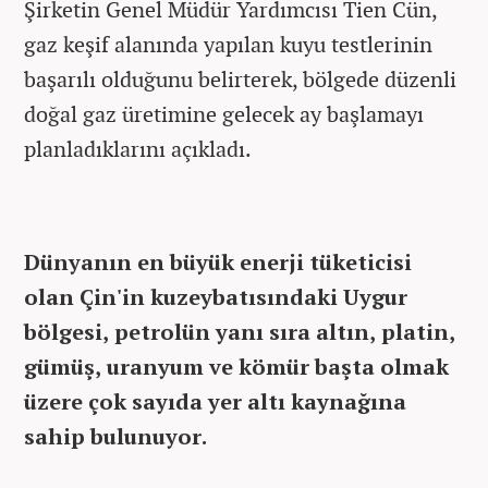
Şirketin Genel Müdür Yardımcısı Tien Cün,
gaz keşif alanında yapılan kuyu testlerinin
başarılı olduğunu belirterek, bölgede düzenli
doğal gaz üretimine gelecek ay başlamayı
planladıklarını açıkladı.
Dünyanın en büyük enerji tüketicisi
olan Çin'in kuzeybatısındaki Uygur
bölgesi, petrolün yanı sıra altın, platin,
gümüş, uranyum ve kömür başta olmak
üzere çok sayıda yer altı kaynağına
sahip bulunuyor.