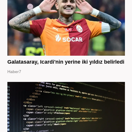
Galatasaray, Icardi'nin yerine iki yıldız belirledi
Haber7