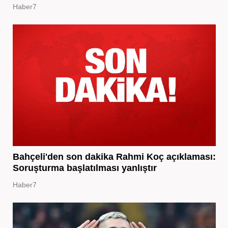
Haber7
Bahçeli'den son dakika Rahmi Koç açıklaması:
Soruşturma başlatılması yanlıştır
Haber7