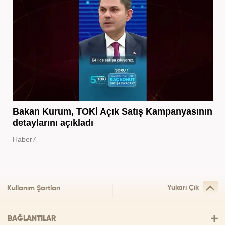
Bakan Kurum, TOKİ Açık Satış Kampanyasının
detaylarını açıkladı
Haber7
Yukarı Çık
Kullanım Şartları
BAĞLANTILAR