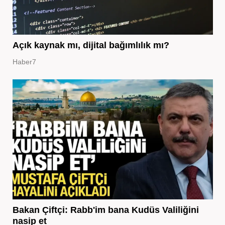
Açık kaynak mı, dijital bağımlılık mı?
Haber7
Bakan Çiftçi: Rabb'im bana Kudüs Valiliğini
nasip et