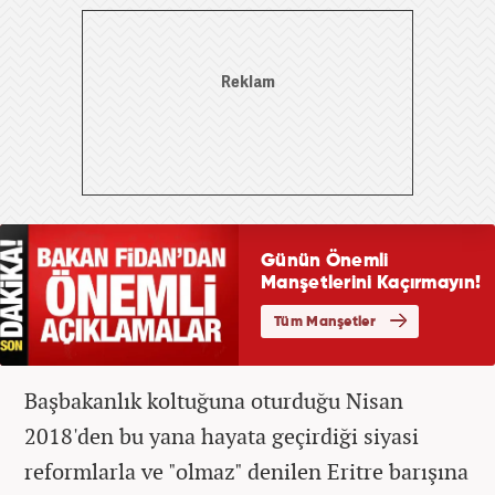
Başbakanlık koltuğuna oturduğu Nisan
2018'den bu yana hayata geçirdiği siyasi
reformlarla ve "olmaz" denilen Eritre barışına