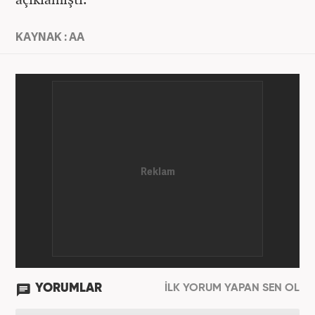
KAYNAK : AA
YORUMLAR
İLK YORUM YAPAN SEN OL