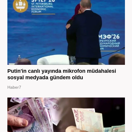
Putin'in canlı yayında mikrofon müdahalesi
sosyal medyada gündem oldu
Haber7