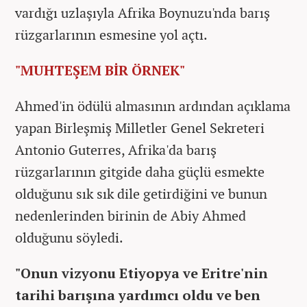
vardığı uzlaşıyla Afrika Boynuzu'nda barış
rüzgarlarının esmesine yol açtı.
"MUHTEŞEM BİR ÖRNEK"
Ahmed'in ödülü almasının ardından açıklama
yapan Birleşmiş Milletler Genel Sekreteri
Antonio Guterres, Afrika'da barış
rüzgarlarının gitgide daha güçlü esmekte
olduğunu sık sık dile getirdiğini ve bunun
nedenlerinden birinin de Abiy Ahmed
olduğunu söyledi.
"Onun vizyonu Etiyopya ve Eritre'nin
tarihi barışına yardımcı oldu ve ben