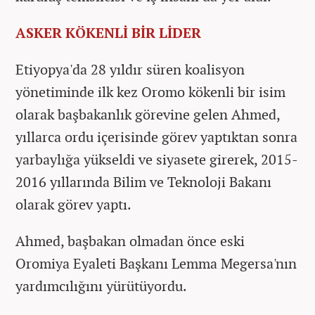
ASKER KÖKENLİ BİR LİDER
Etiyopya'da 28 yıldır süren koalisyon
yönetiminde ilk kez Oromo kökenli bir isim
olarak başbakanlık görevine gelen Ahmed,
yıllarca ordu içerisinde görev yaptıktan sonra
yarbaylığa yükseldi ve siyasete girerek, 2015-
2016 yıllarında Bilim ve Teknoloji Bakanı
olarak görev yaptı.
Ahmed, başbakan olmadan önce eski
Oromiya Eyaleti Başkanı Lemma Megersa'nın
yardımcılığını yürütüyordu.