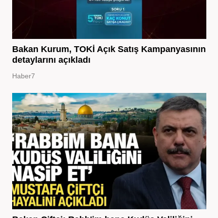
Bakan Kurum, TOKİ Açık Satış Kampanyasının
detaylarını açıkladı
Haber7