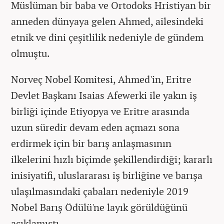
Müslüman bir baba ve Ortodoks Hristiyan bir
anneden dünyaya gelen Ahmed, ailesindeki
etnik ve dini çeşitlilik nedeniyle de gündem
olmuştu.
Norveç Nobel Komitesi, Ahmed'in, Eritre
Devlet Başkanı Isaias Afewerki ile yakın iş
birliği içinde Etiyopya ve Eritre arasında
uzun süredir devam eden açmazı sona
erdirmek için bir barış anlaşmasının
ilkelerini hızlı biçimde şekillendirdiği; kararlı
inisiyatifi, uluslararası iş birliğine ve barışa
ulaşılmasındaki çabaları nedeniyle 2019
Nobel Barış Ödülü'ne layık görüldüğünü
açıklamıştı.