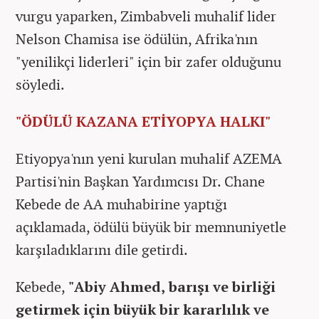
vurgu yaparken, Zimbabveli muhalif lider
Nelson Chamisa ise ödülün, Afrika'nın
"yenilikçi liderleri" için bir zafer olduğunu
söyledi.
"ÖDÜLÜ KAZANA ETİYOPYA HALKI"
Etiyopya'nın yeni kurulan muhalif AZEMA
Partisi'nin Başkan Yardımcısı Dr. Chane
Kebede de AA muhabirine yaptığı
açıklamada, ödülü büyük bir memnuniyetle
karşıladıklarını dile getirdi.
Kebede,
"Abiy Ahmed, barışı ve birliği
getirmek için büyük bir kararlılık ve